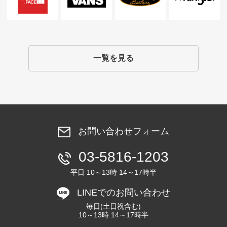
一覧を見る
お問い合わせフォーム
03-5816-1203
平日 10～13時 14～17時半
LINEでのお問い合わせ
毎日(土日祝含む)
10～13時 14～17時半