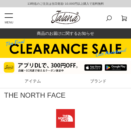
13時迄のご注文は当日発送/ 10,000円以上購入で送料無料
MENU
商品のお届けに関するお知らせ
アイテム
ブランド
THE NORTH FACE