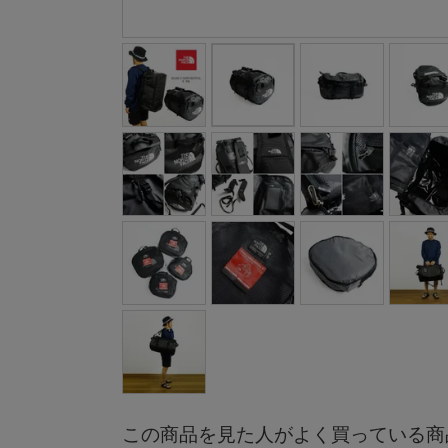
この商品を見た人がよく買っている商