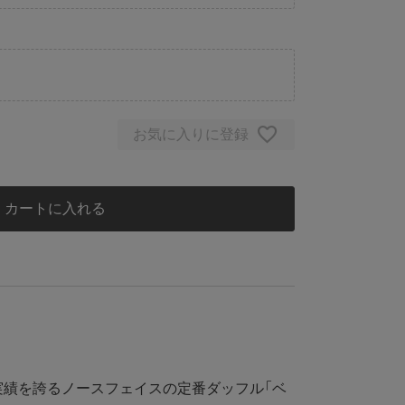
お気に入りに登録
カートに入れる
績を誇るノースフェイスの定番ダッフル「ベ