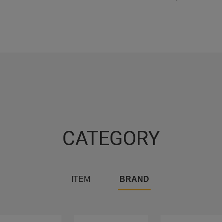
CATEGORY
ITEM
BRAND