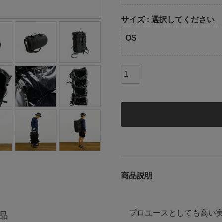
サイズ
選択してください
OS
商品説明
プロユースとしても高い実
品