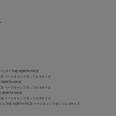
ー
バッグ
THE NORTH FACE
FACE ベースキャンプダッフル Sサイズ
E NORTH FACE
FACE ベースキャンプダッフル Sサイズ
E NORTH FACE
FACE ベースキャンプダッフル Sサイズ
 THE NORTH FACE ベースキャンプダッフル Sサイズ