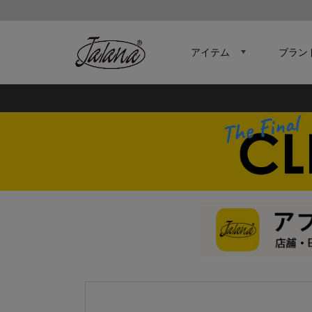
アイテム
ブラン