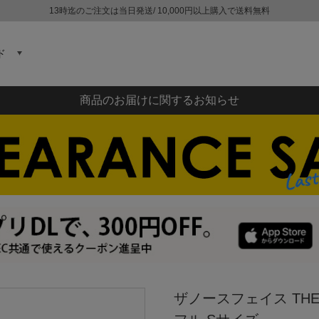
13時迄のご注文は当日発送/ 10,000円以上購入で送料無料
ド
商品のお届けに関するお知らせ
ザノースフェイス THE