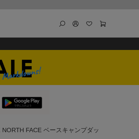
 NORTH FACE ベースキャンプダッ