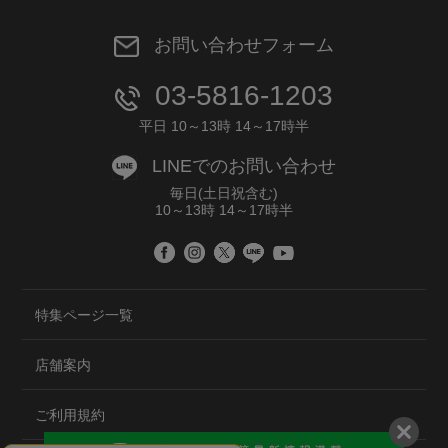
お問い合わせフォーム
03-5816-1203
平日 10～13時 14～17時半
LINEでのお問い合わせ
毎日(土日祝含む)
10～13時 14～17時半
特集ページ一覧
店舗案内
ご利用規約