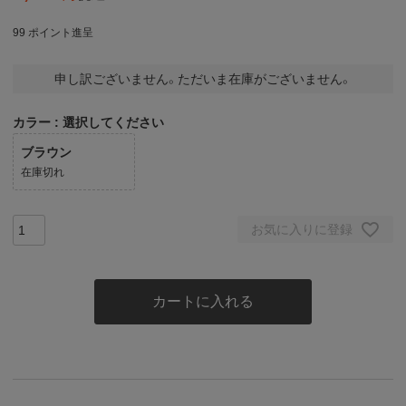
99
ポイント進呈
申し訳ございません。ただいま在庫がございません。
カラー
選択してください
ブラウン
在庫切れ
お気に入りに登録
カートに入れる