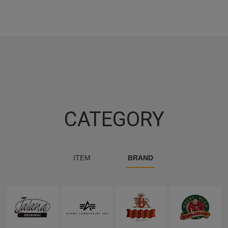
CATEGORY
ITEM
BRAND