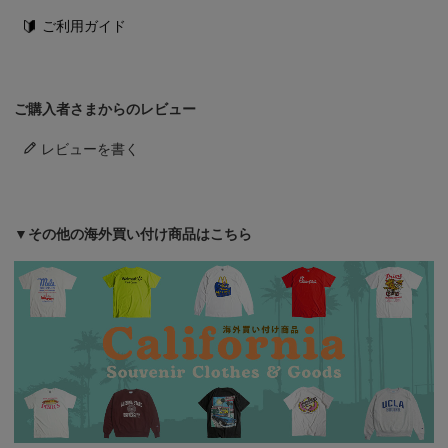
ご利用ガイド
ご購入者さまからのレビュー
レビューを書く
▼その他の海外買い付け商品はこちら