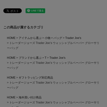
この商品が属するカテゴリ
HOME
アイテムから選ぶ
小物
バッグ
Trader Joe's
トレーダージョーズ Trader Joe’s ウォッシャブルペーパー グローサリ
ーバッグ
HOME
ブランドから選ぶ
T
Trader Joe's
トレーダージョーズ Trader Joe’s ウォッシャブルペーパー グローサリ
ーバッグ
HOME
ギフトラッピング対応商品
トレーダージョーズ Trader Joe’s ウォッシャブルペーパー グローサリ
ーバッグ
HOME
海外買い付け商品
トレーダージョーズ Trader Joe’s ウォッシャブルペーパー グローサリ