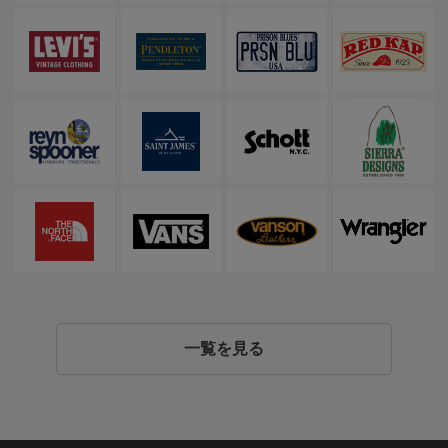
一覧を見る