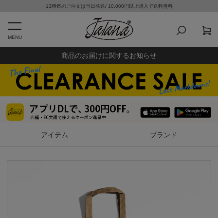
13時迄のご注文は当日発送/ 10,000円以上購入で送料無料
MENU
商品のお届けに関するお知らせ
アイテム
ブランド