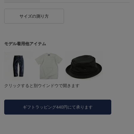
サイズの測り方
モデル着用他アイテム
クリックすると別ウインドウで開きます
ギフトラッピング440円にて承ります