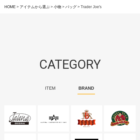
HOME
アイテムから選ぶ
小物
バッグ
Trader Joe's
CATEGORY
ITEM
BRAND