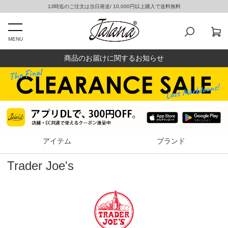
13時迄のご注文は当日発送/ 10,000円以上購入で送料無料
MENU
商品のお届けに関するお知らせ
アイテム
ブランド
Trader Joe's