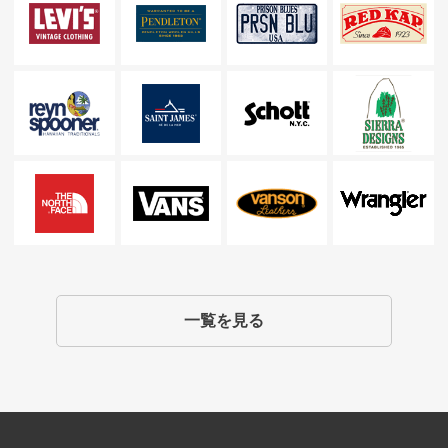
一覧を見る