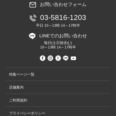
お問い合わせフォーム
03-5816-1203
平日 10～13時 14～17時半
LINEでのお問い合わせ
毎日(土日祝含む)
10～13時 14～17時半
特集ページ一覧
店舗案内
ご利用規約
プライバシーポリシー