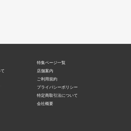
特集ページ一覧
いて
店舗案内
ご利用規約
て
プライバシーポリシー
ス
特定商取引法について
会社概要