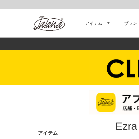
アイテム
ブラン
Ezra
アイテム