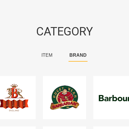
CATEGORY
ITEM
BRAND