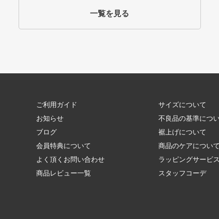
一覧を見る
ご利用ガイド
サイズについて
お知らせ
不良品の基準につ
ブログ
裾上げについて
会員特典について
商品のケアについ
よく頂くお問い合わせ
ラッピングサービ
商品レビュー一覧
スタッフコーデ