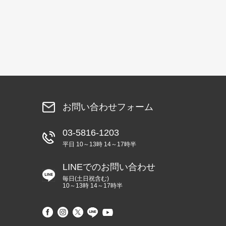
お問い合わせフォーム
03-5816-1203
平日 10～13時 14～17時半
LINEでのお問い合わせ
毎日(土日祝含む)
10～13時 14～17時半