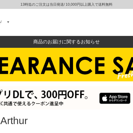
13時迄のご注文は当日発送/ 10,000円以上購入で送料無料
ド
商品のお届けに関するお知らせ
 Arthur