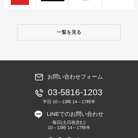
一覧を見る
お問い合わせフォーム
03-5816-1203
平日 10～13時 14～17時半
LINEでのお問い合わせ
毎日(土日祝含む)
10～13時 14～17時半