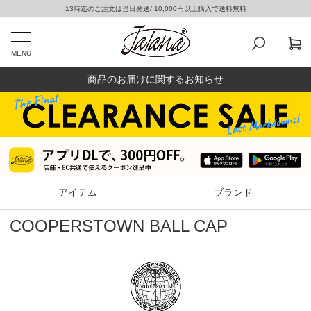
13時迄のご注文は当日発送/ 10,000円以上購入で送料無料
MENU
商品のお届けに関するお知らせ
アイテム
ブランド
COOPERSTOWN BALL CAP