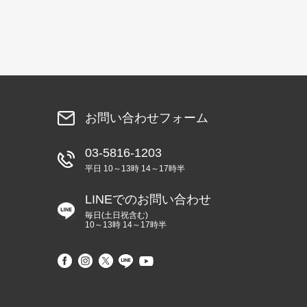
お問い合わせフォーム
03-5816-1203
平日 10～13時 14～17時半
LINEでのお問い合わせ
毎日(土日祝含む)
10～13時 14～17時半