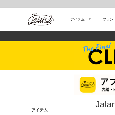
アイテム
ブラン
Jal
アイテム