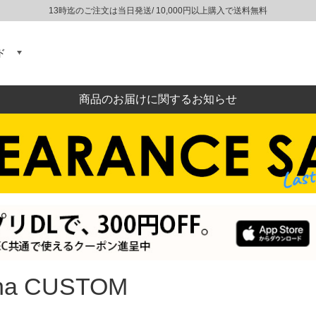
13時迄のご注文は当日発送/ 10,000円以上購入で送料無料
ド
商品のお届けに関するお知らせ
ana CUSTOM