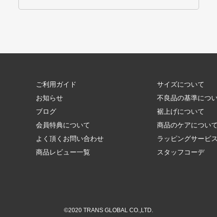
ご利用ガイド
サイズについて
お知らせ
不良品の基準につ
ブログ
裾上げについて
会員特典について
商品のケアについ
よく頂くお問い合わせ
ラッピングサービ
商品レビュー一覧
スタッフコーデ
©2020 TRANS GLOBAL CO.,LTD.