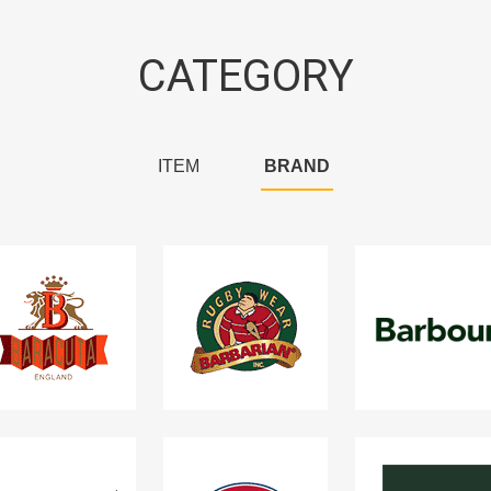
CATEGORY
ITEM
BRAND