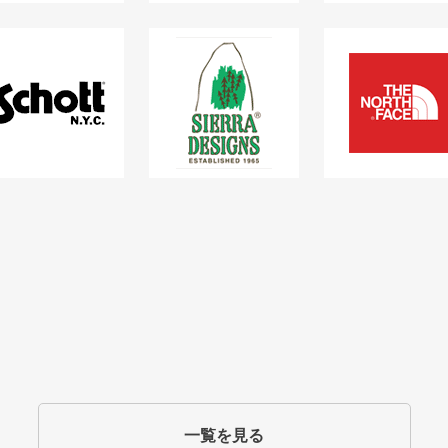
一覧を見る