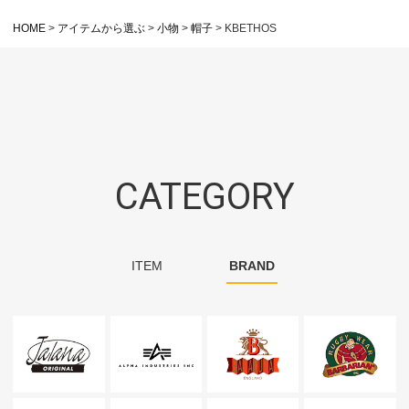
HOME
アイテムから選ぶ
小物
帽子
KBETHOS
CATEGORY
ITEM
BRAND