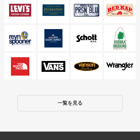
一覧を見る