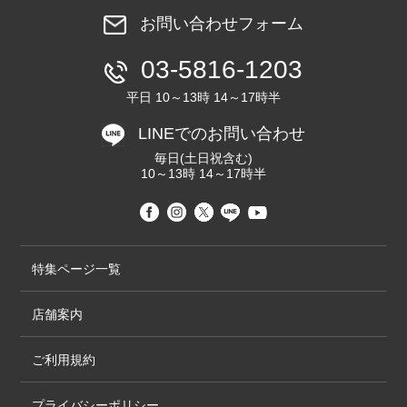
お問い合わせフォーム
03-5816-1203
平日 10～13時 14～17時半
LINEでのお問い合わせ
毎日(土日祝含む)
10～13時 14～17時半
特集ページ一覧
店舗案内
ご利用規約
プライバシーポリシー