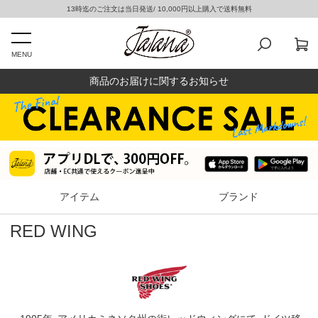
13時迄のご注文は当日発送/ 10,000円以上購入で送料無料
MENU
商品のお届けに関するお知らせ
アイテム
ブランド
RED WING