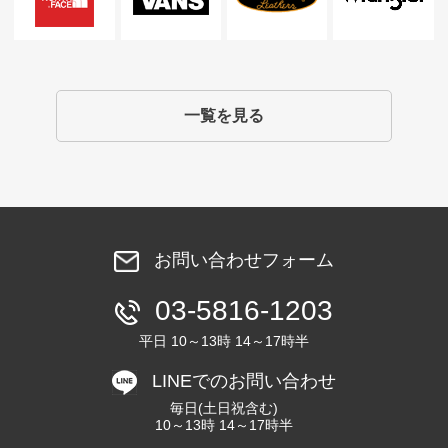
一覧を見る
お問い合わせフォーム
03-5816-1203
平日 10～13時 14～17時半
LINEでのお問い合わせ
毎日(土日祝含む)
10～13時 14～17時半