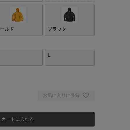
ゴールド
ブラック
L
お気に入りに登録
カートに入れる