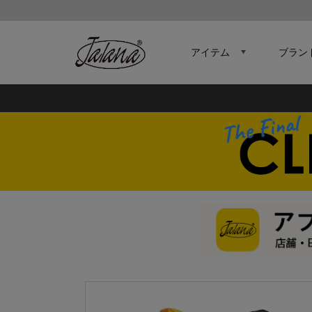
アイテム
ブラン