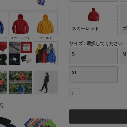
スカーレット
ブルー
スカーレット
ゴールド
サイズ
選択してください
S
M
XL
品