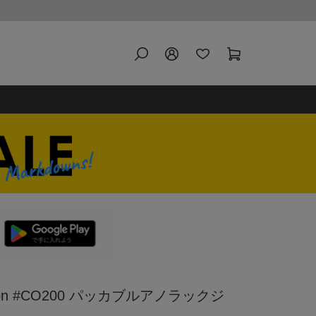
on #CO200 パッカブルアノラックジ