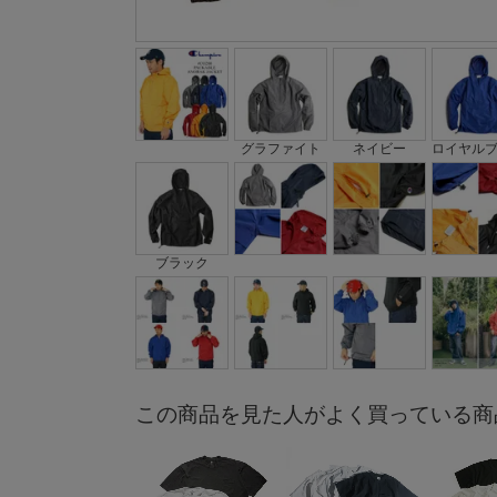
グラファイト
ネイビー
ロイヤル
ブラック
この商品を見た人がよく買っている商