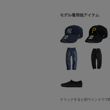
モデル着用他アイテム
クリックすると別ウインドウで