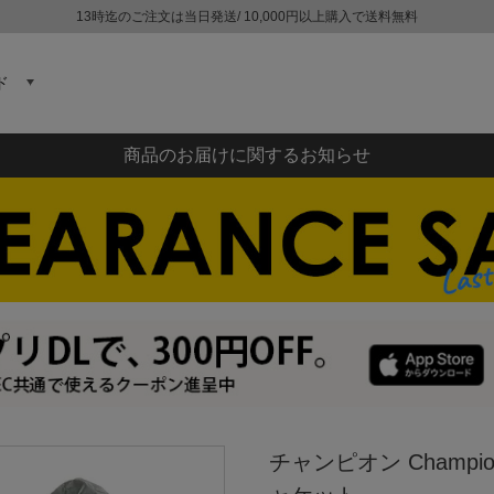
13時迄のご注文は当日発送/ 10,000円以上購入で送料無料
ド
商品のお届けに関するお知らせ
チャンピオン Champi