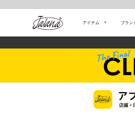
アイテム
ブラン