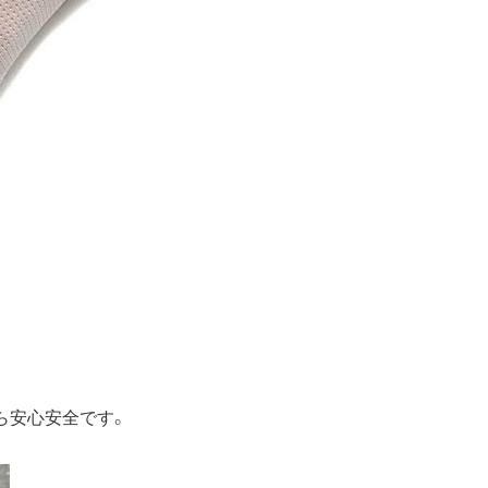
ら安心安全です。