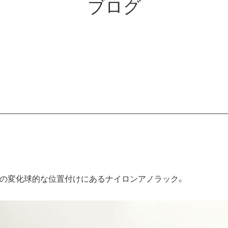
ブログ
。
onの変化球的な位置付けにあるナイロンアノラック。