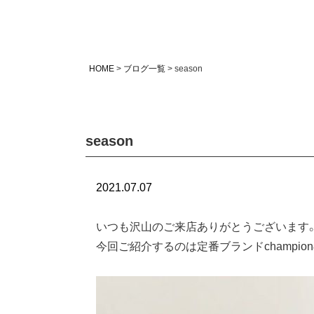
HOME
ブログ一覧
season
season
2021.07.07
いつも沢山のご来店ありがとうございます
今回ご紹介するのは定番ブランドchampi