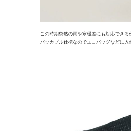
この時期突然の雨や寒暖差にも対応できる
パッカブル仕様なのでエコバッグなどに入