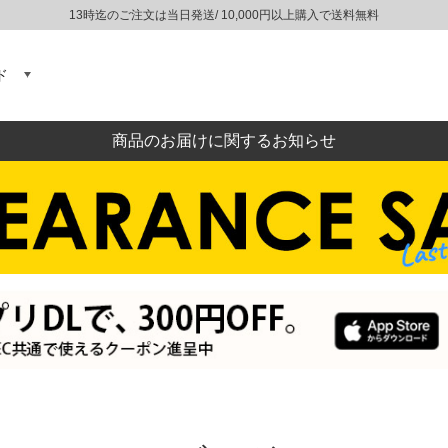
13時迄のご注文は当日発送/ 10,000円以上購入で送料無料
ド
商品のお届けに関するお知らせ