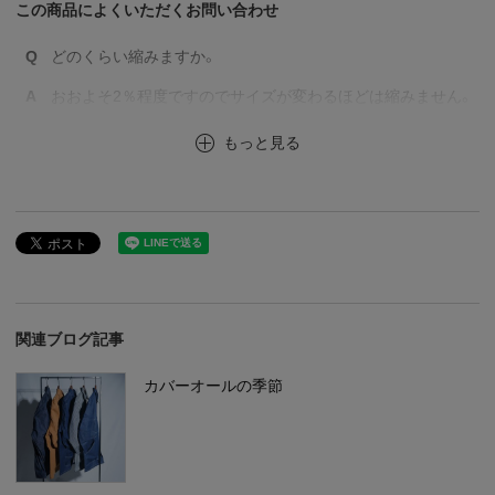
この商品によくいただくお問い合わせ
Q
どのくらい縮みますか。
A
おおよそ2％程度ですのでサイズが変わるほどは縮みません。
もっと見る
関連ブログ記事
カバーオールの季節