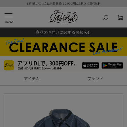
13時迄のご注文は当日発送/ 10,000円以上購入で送料無料
MENU
商品のお届けに関するお知らせ
アイテム
ブランド