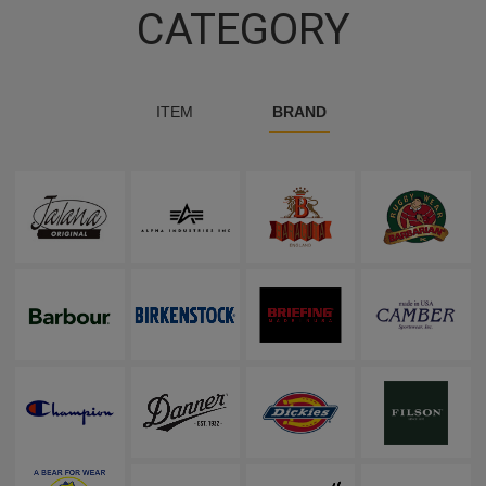
CATEGORY
ITEM
BRAND