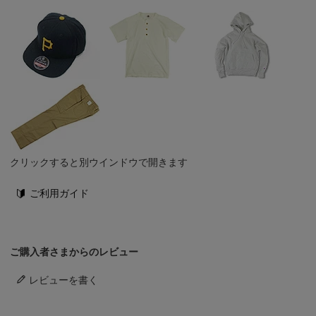
クリックすると別ウインドウで開きます
ご利用ガイド
ご購入者さまからのレビュー
レビューを書く