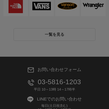
一覧を見る
お問い合わせフォーム
03-5816-1203
平日 10～13時 14～17時半
LINEでのお問い合わせ
毎日(土日祝含む)