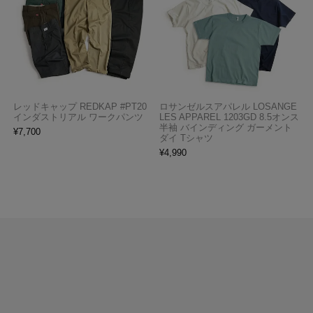
レッドキャップ REDKAP #PT20
ロサンゼルスアパレル LOSANGE
インダストリアル ワークパンツ
LES APPAREL 1203GD 8.5オンス
半袖 バインディング ガーメント
¥
7,700
ダイ Tシャツ
¥
4,990