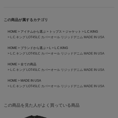
この商品が属するカテゴリ
HOME
アイテムから選ぶ
トップス
ジャケット
L.C.KING
L.C.キング LOT45LC カバーオール リジッドデニム MADE IN USA
HOME
ブランドから選ぶ
L
L.C.KING
L.C.キング LOT45LC カバーオール リジッドデニム MADE IN USA
HOME
全ての商品
L.C.キング LOT45LC カバーオール リジッドデニム MADE IN USA
HOME
MADE IN USA
L.C.キング LOT45LC カバーオール リジッドデニム MADE IN USA
この商品を見た人がよく買っている商品