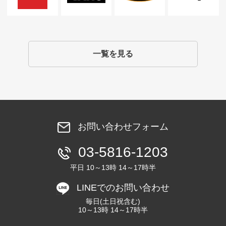
一覧を見る
お問い合わせフォーム
03-5816-1203
平日 10～13時 14～17時半
LINEでのお問い合わせ
毎日(土日祝含む)
10～13時 14～17時半