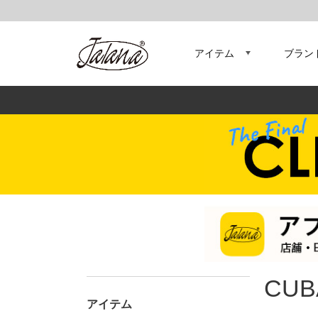
アイテム
ブラン
CUB
アイテム