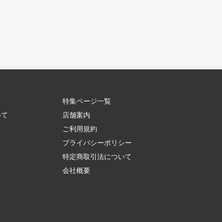
特集ページ一覧
いて
店舗案内
ご利用規約
て
プライバシーポリシー
ス
特定商取引法について
会社概要