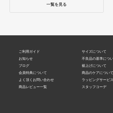
一覧を見る
ご利用ガイド
サイズについて
お知らせ
不良品の基準につ
ブログ
裾上げについて
会員特典について
商品のケアについ
よく頂くお問い合わせ
ラッピングサービ
商品レビュー一覧
スタッフコーデ