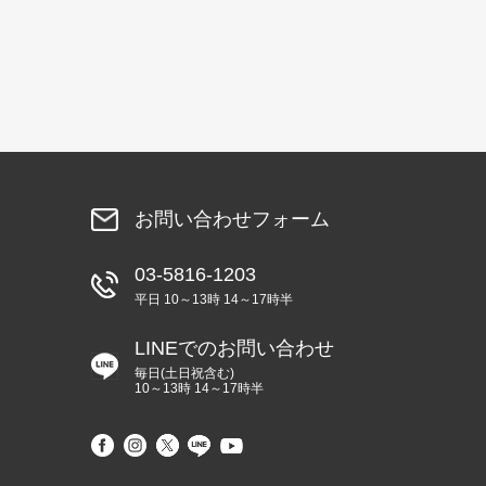
お問い合わせフォーム
03-5816-1203
平日 10～13時 14～17時半
LINEでのお問い合わせ
毎日(土日祝含む)
10～13時 14～17時半