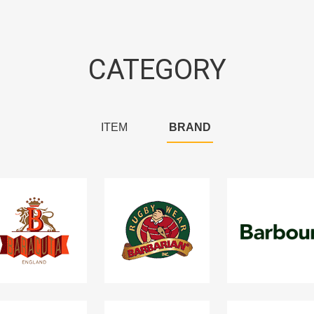
CATEGORY
ITEM
BRAND