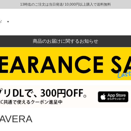
13時迄のご注文は当日発送/ 10,000円以上購入で送料無料
ド
商品のお届けに関するお知らせ
AVERA