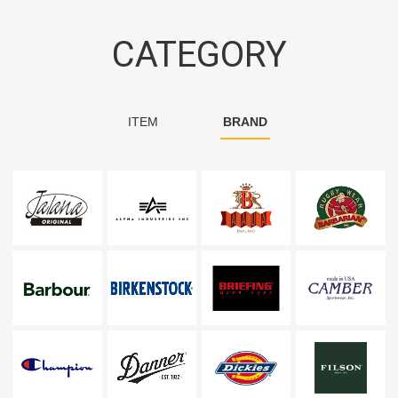
CATEGORY
ITEM
BRAND