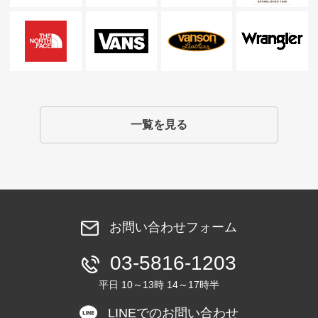
一覧を見る
お問い合わせフォーム
03-5816-1203
平日 10～13時 14～17時半
LINEでのお問い合わせ