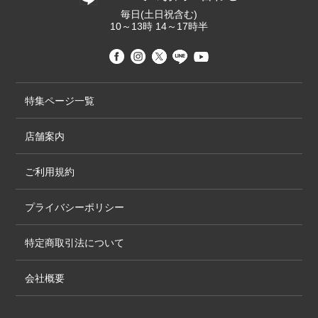
毎日(土日祝含む)
10～13時 14～17時半
特集ページ一覧
店舗案内
ご利用規約
プライバシーポリシー
特定商取引法について
会社概要