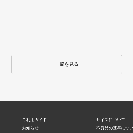
一覧を見る
ご利用ガイド
サイズについて
お知らせ
不良品の基準につ