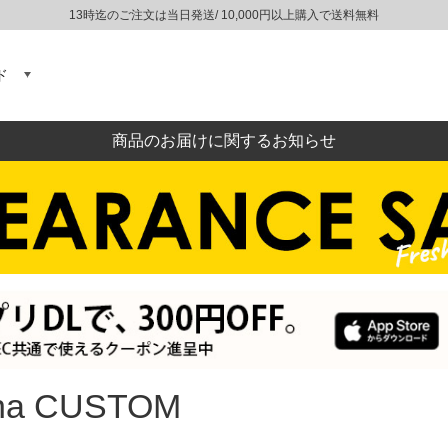
13時迄のご注文は当日発送/ 10,000円以上購入で送料無料
ド
商品のお届けに関するお知らせ
ana CUSTOM