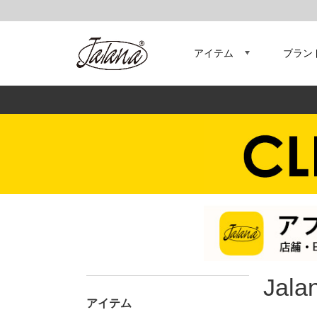
アイテム
ブラン
Jal
アイテム