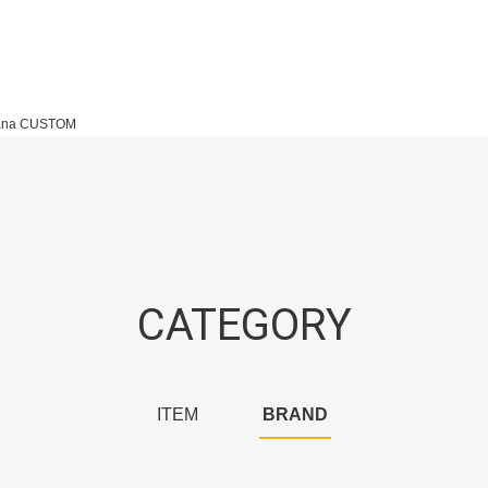
ana CUSTOM
CATEGORY
ITEM
BRAND