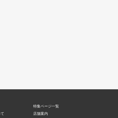
特集ページ一覧
いて
店舗案内