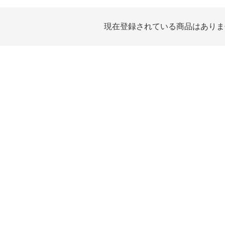
現在登録されている商品はありま