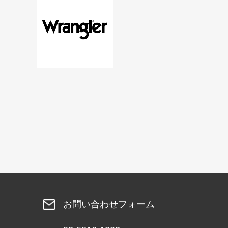
お問い合わせフォーム