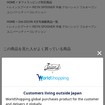
HOME
ギフトラッピング対応商品
レインスプーナー REYN SPOONER 半袖 アロハシャツ フルオープン
ユニバーシティーコレクション
HOME
2nd 2023年 8月号掲載商品一覧
レインスプーナー REYN SPOONER 半袖 アロハシャツ フルオープン
ユニバーシティーコレクション
この商品を見た人がよく買っている商品