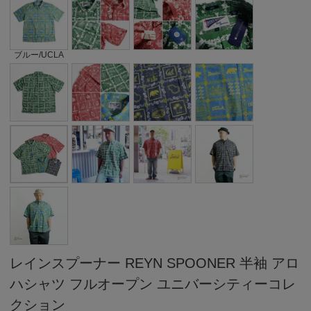
ブルー/UCLA
レインスプーナー REYN SPOONER 半袖 アロ
ハシャツ フルオープン ユニバーシティーコレ
クション