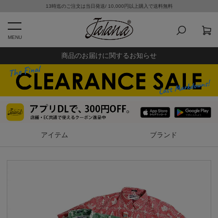
13時迄のご注文は当日発送/ 10,000円以上購入で送料無料
MENU
商品のお届けに関するお知らせ
アイテム
ブランド