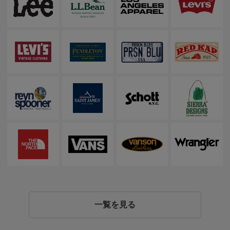
一覧を見る