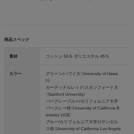
商品スペック
素材
コットン 55％ ポリエステル 45％
カラー
グリーン/ハワイ大（University of Hawa
i'i）
カーディナルレッド/スタンフォード大
（Stanford University）
バークレーブルー/カリフォルニア大学
バークレー校（University of California B
erkeley UCB）
ブルー/カリフォルニア大学ロサンゼル
ス校（University of California Los Angele