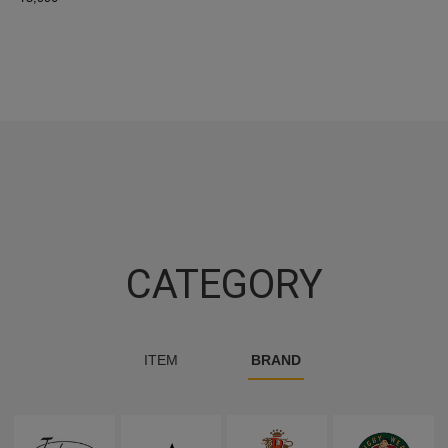
CATEGORY
ITEM
BRAND