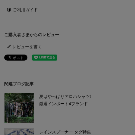
ご利用ガイド
ご購入者さまからのレビュー
レビューを書く
関連ブログ記事
夏はやっぱりアロハシャツ！
厳選インポート4ブランド
レインスプーナー タグ特集