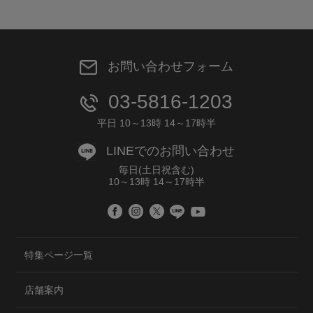
お問い合わせフォーム
03-5816-1203
平日 10～13時 14～17時半
LINEでのお問い合わせ
毎日(土日祝含む)
10～13時 14～17時半
特集ページ一覧
店舗案内