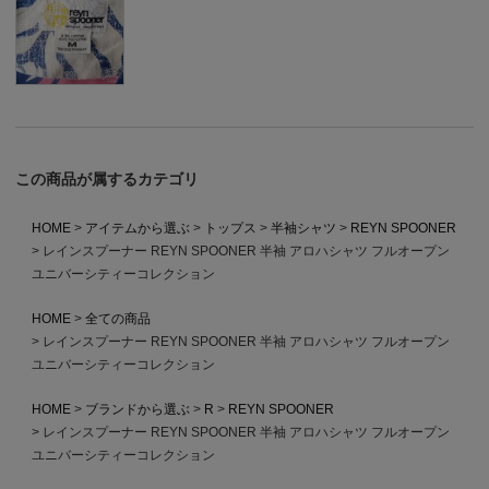
この商品が属するカテゴリ
HOME
アイテムから選ぶ
トップス
半袖シャツ
REYN SPOONER
レインスプーナー REYN SPOONER 半袖 アロハシャツ フルオープン
ユニバーシティーコレクション
HOME
全ての商品
レインスプーナー REYN SPOONER 半袖 アロハシャツ フルオープン
ユニバーシティーコレクション
HOME
ブランドから選ぶ
R
REYN SPOONER
レインスプーナー REYN SPOONER 半袖 アロハシャツ フルオープン
ユニバーシティーコレクション