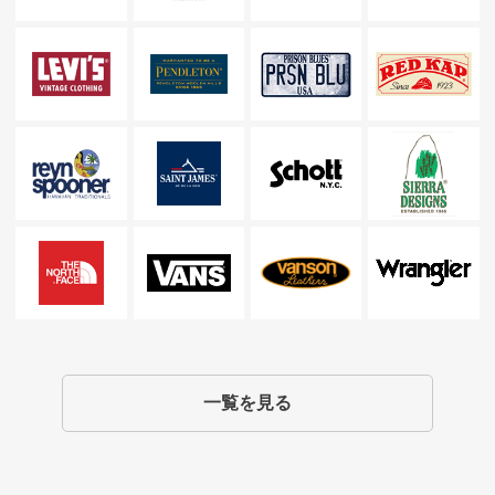
一覧を見る