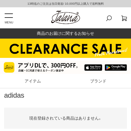
13時迄のご注文は当日発送/ 10,000円以上購入で送料無料
MENU
商品のお届けに関するお知らせ
アイテム
ブランド
adidas
現在登録されている商品はありません。