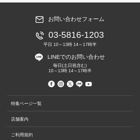
お問い合わせフォーム
03-5816-1203
平日 10～13時 14～17時半
LINEでのお問い合わせ
毎日(土日祝含む)
10～13時 14～17時半
特集ページ一覧
店舗案内
ご利用規約