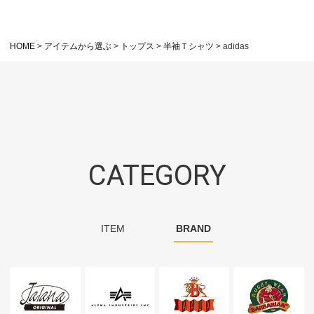
HOME
アイテムから選ぶ
トップス
半袖Ｔシャツ
adidas
CATEGORY
ITEM
BRAND