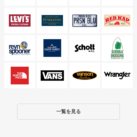
一覧を見る