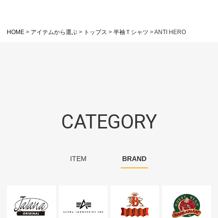
HOME
アイテムから選ぶ
トップス
半袖Ｔシャツ
ANTI HERO
CATEGORY
ITEM
BRAND