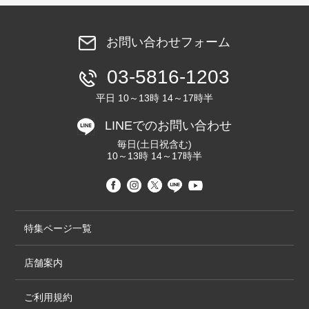
お問い合わせフォーム
03-5816-1203
平日 10～13時 14～17時半
LINEでのお問い合わせ
毎日(土日祝含む)
10～13時 14～17時半
特集ページ一覧
店舗案内
ご利用規約