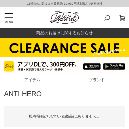
13時迄のご注文は当日発送/ 10,000円以上購入で送料無料
MENU
商品のお届けに関するお知らせ
アイテム
ブランド
ANTI HERO
現在登録されている商品はありません。