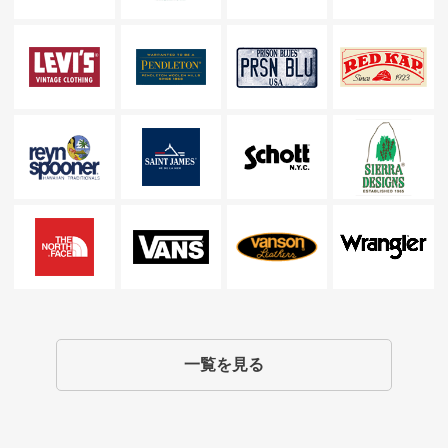
一覧を見る