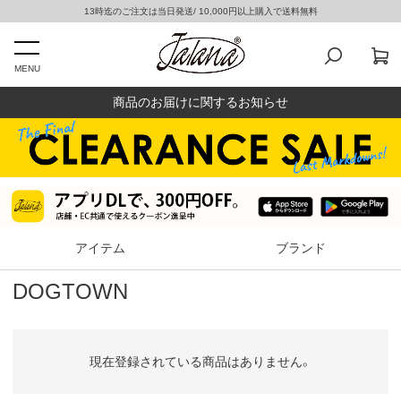
13時迄のご注文は当日発送/ 10,000円以上購入で送料無料
MENU
商品のお届けに関するお知らせ
アイテム
ブランド
DOGTOWN
現在登録されている商品はありません。