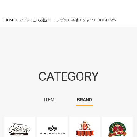
HOME
アイテムから選ぶ
トップス
半袖Ｔシャツ
DOGTOWN
CATEGORY
ITEM
BRAND