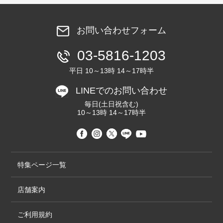
お問い合わせフォーム
03-5816-1203
平日 10～13時 14～17時半
LINEでのお問い合わせ
毎日(土日祝含む)
10～13時 14～17時半
特集ページ一覧
店舗案内
ご利用規約