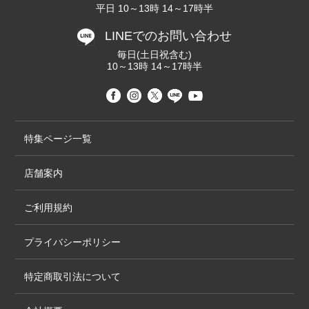
平日 10～13時 14～17時半
LINEでのお問い合わせ
毎日(土日祝含む)
10～13時 14～17時半
特集ページ一覧
店舗案内
ご利用規約
プライバシーポリシー
特定商取引法について