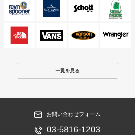
一覧を見る
お問い合わせフォーム
03-5816-1203