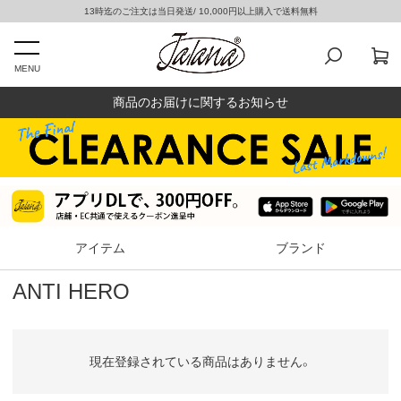
13時迄のご注文は当日発送/ 10,000円以上購入で送料無料
MENU
商品のお届けに関するお知らせ
アイテム
ブランド
ANTI HERO
現在登録されている商品はありません。