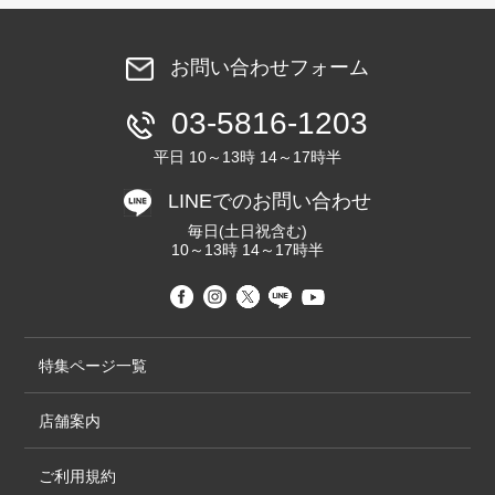
お問い合わせフォーム
03-5816-1203
平日 10～13時 14～17時半
LINEでのお問い合わせ
毎日(土日祝含む)
10～13時 14～17時半
特集ページ一覧
店舗案内
ご利用規約