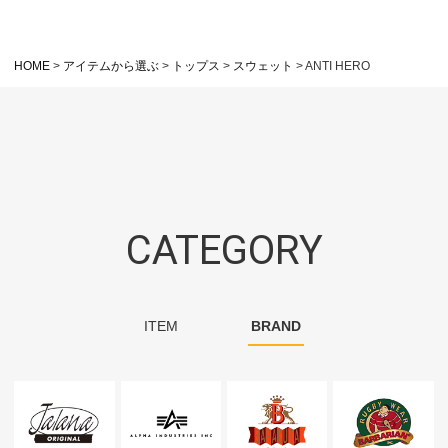
HOME
アイテムから選ぶ
トップス
スウェット
ANTI HERO
CATEGORY
ITEM
BRAND