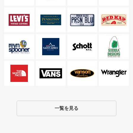
一覧を見る