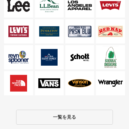
一覧を見る