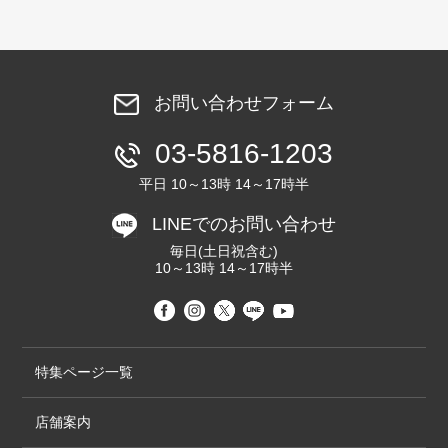
お問い合わせフォーム
03-5816-1203
平日 10～13時 14～17時半
LINEでのお問い合わせ
毎日(土日祝含む)
10～13時 14～17時半
特集ページ一覧
店舗案内