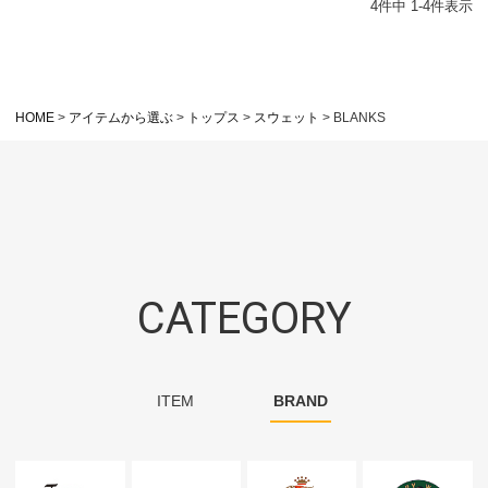
4
件中
1
-
4
件表示
HOME
アイテムから選ぶ
トップス
スウェット
BLANKS
CATEGORY
ITEM
BRAND