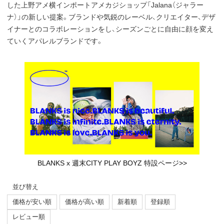
した上野アメ横インポートアメカジショップ「Jalana（ジャラー
ナ）」の新しい提案。ブランドや気鋭のレーベル、クリエイター、デザ
イナーとのコラボレーションをし、シーズンごとに自由に顔を変え
ていくアパレルブランドです。
BLANKS x 週末CITY PLAY BOYZ 特設ページ>>
並び替え
価格が安い順
価格が高い順
新着順
登録順
レビュー順