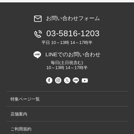
お問い合わせフォーム
03-5816-1203
平日 10～13時 14～17時半
LINEでのお問い合わせ
毎日(土日祝含む)
10～13時 14～17時半
特集ページ一覧
店舗案内
ご利用規約