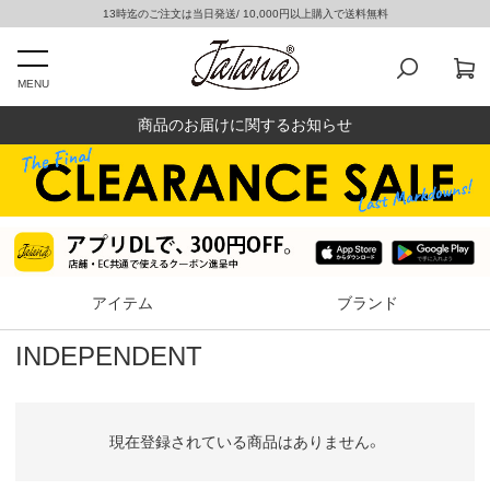
13時迄のご注文は当日発送/ 10,000円以上購入で送料無料
MENU
商品のお届けに関するお知らせ
アイテム
ブランド
INDEPENDENT
現在登録されている商品はありません。