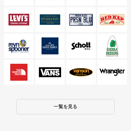
一覧を見る