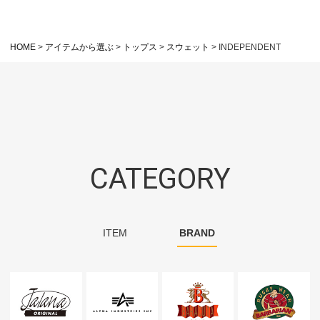
HOME
アイテムから選ぶ
トップス
スウェット
INDEPENDENT
CATEGORY
ITEM
BRAND