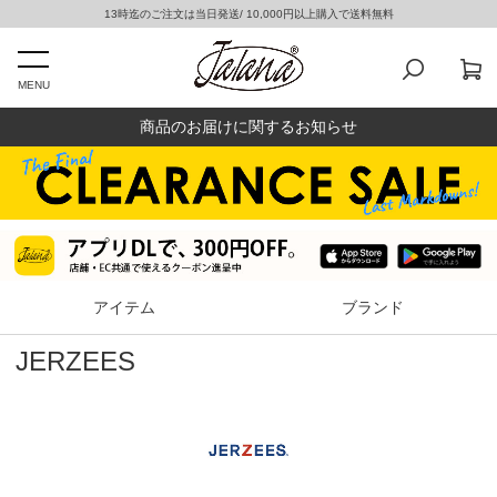
13時迄のご注文は当日発送/ 10,000円以上購入で送料無料
MENU
商品のお届けに関するお知らせ
アイテム
ブランド
JERZEES