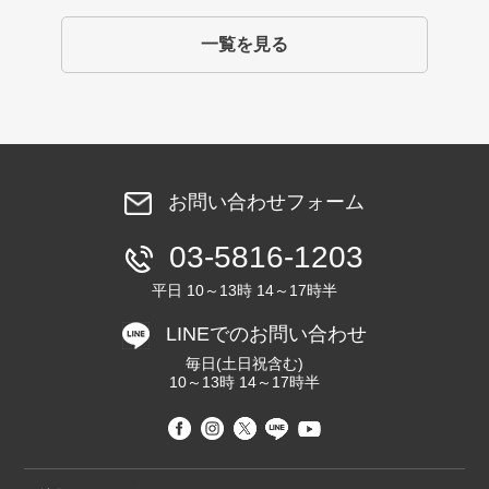
一覧を見る
お問い合わせフォーム
03-5816-1203
平日 10～13時 14～17時半
LINEでのお問い合わせ
毎日(土日祝含む)
10～13時 14～17時半