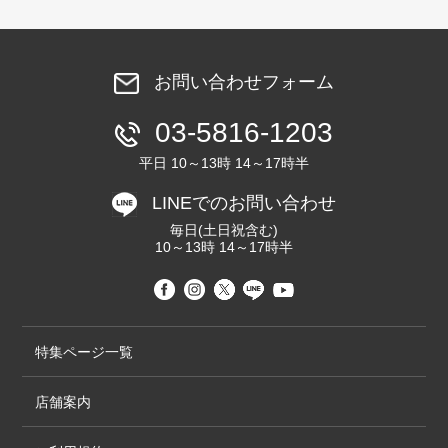
お問い合わせフォーム
03-5816-1203
平日 10～13時 14～17時半
LINEでのお問い合わせ
毎日(土日祝含む)
10～13時 14～17時半
特集ページ一覧
店舗案内