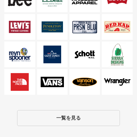
一覧を見る