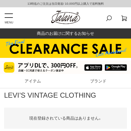
13時迄のご注文は当日発送/ 10,000円以上購入で送料無料
MENU
商品のお届けに関するお知らせ
アイテム
ブランド
LEVI’S VINTAGE CLOTHING
現在登録されている商品はありません。