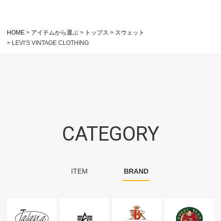
HOME
アイテムから選ぶ
トップス
スウェット
LEVI’S VINTAGE CLOTHING
CATEGORY
ITEM
BRAND