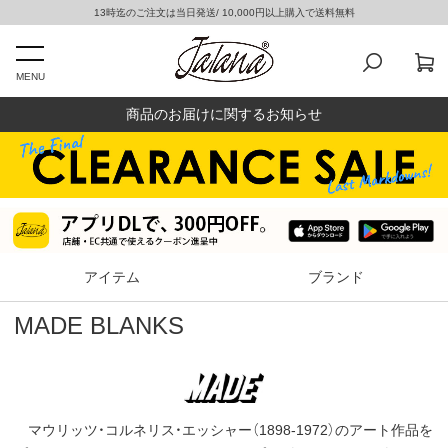
13時迄のご注文は当日発送/ 10,000円以上購入で送料無料
MENU
商品のお届けに関するお知らせ
アイテム
ブランド
MADE BLANKS
マウリッツ・コルネリス・エッシャー（1898-1972）のアート作品を