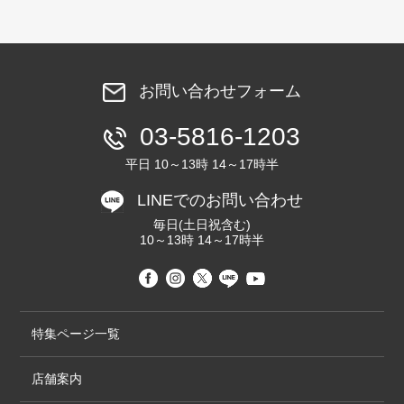
お問い合わせフォーム
03-5816-1203
平日 10～13時 14～17時半
LINEでのお問い合わせ
毎日(土日祝含む)
10～13時 14～17時半
特集ページ一覧
店舗案内