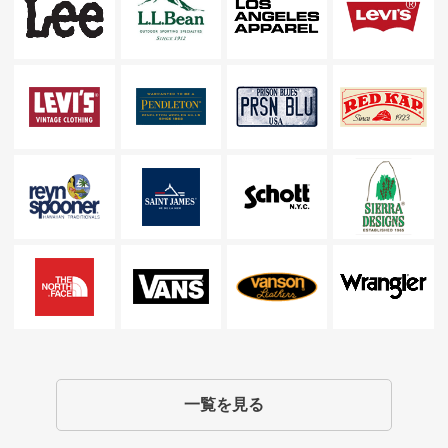
一覧を見る