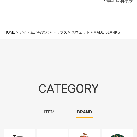
5
件中
1
-
5
件表示
HOME
アイテムから選ぶ
トップス
スウェット
MADE BLANKS
CATEGORY
ITEM
BRAND