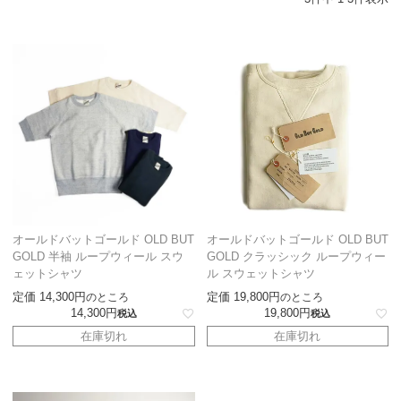
オールドバットゴールド OLD BUT
オールドバットゴールド OLD BUT
GOLD 半袖 ループウィール スウ
GOLD クラッシック ループウィー
ェットシャツ
ル スウェットシャツ
定価
14,300
定価
19,800
のところ
のところ
14,300
19,800
税込
税込
在庫切れ
在庫切れ