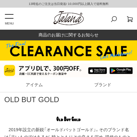
13時迄のご注文は当日発送/ 10,000円以上購入で送料無料
MENU
商品のお届けに関するお知らせ
アイテム
ブランド
OLD BUT GOLD
2019年設立の新鋭「オールドバットゴールド」。そのブランド名