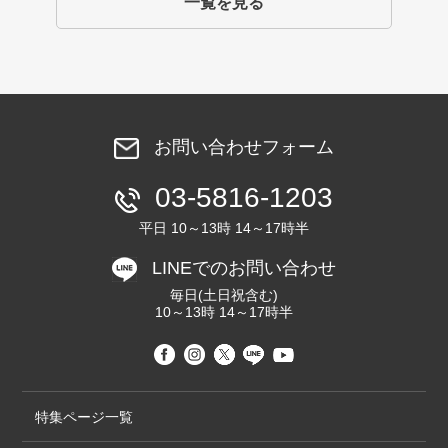
一覧を見る
お問い合わせフォーム
03-5816-1203
平日 10～13時 14～17時半
LINEでのお問い合わせ
毎日(土日祝含む)
10～13時 14～17時半
特集ページ一覧