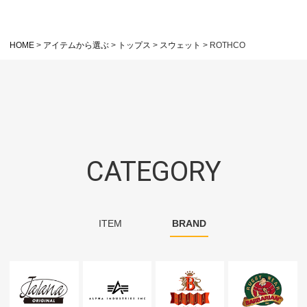
HOME
アイテムから選ぶ
トップス
スウェット
ROTHCO
CATEGORY
ITEM
BRAND