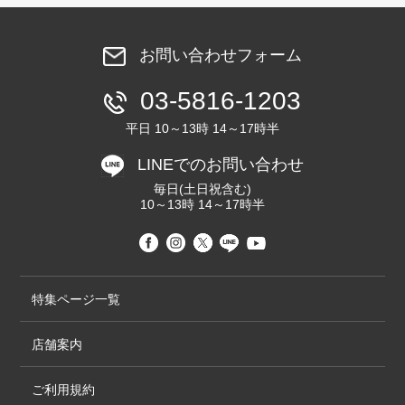
お問い合わせフォーム
03-5816-1203
平日 10～13時 14～17時半
LINEでのお問い合わせ
毎日(土日祝含む)
10～13時 14～17時半
特集ページ一覧
店舗案内
ご利用規約