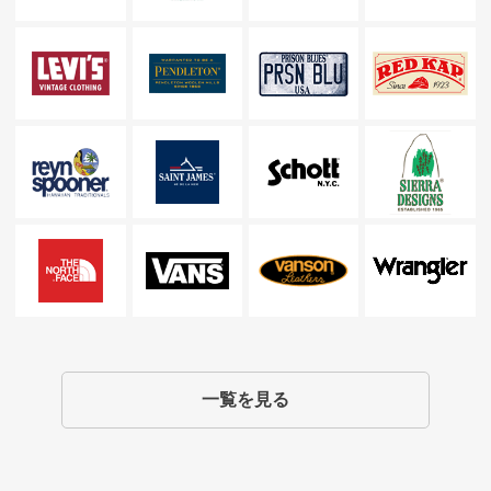
一覧を見る