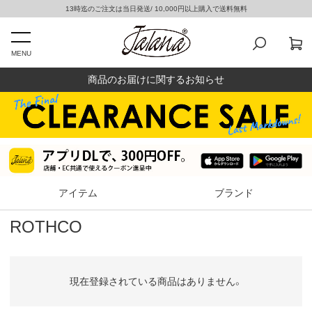
13時迄のご注文は当日発送/ 10,000円以上購入で送料無料
MENU
商品のお届けに関するお知らせ
アイテム
ブランド
ROTHCO
現在登録されている商品はありません。