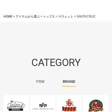
HOME
アイテムから選ぶ
トップス
スウェット
SANTA CRUZ
CATEGORY
ITEM
BRAND