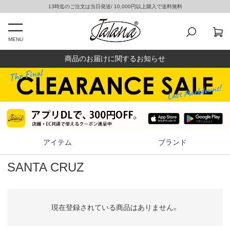
13時迄のご注文は当日発送/ 10,000円以上購入で送料無料
MENU
商品のお届けに関するお知らせ
アイテム
ブランド
SANTA CRUZ
現在登録されている商品はありません。