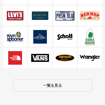
一覧を見る