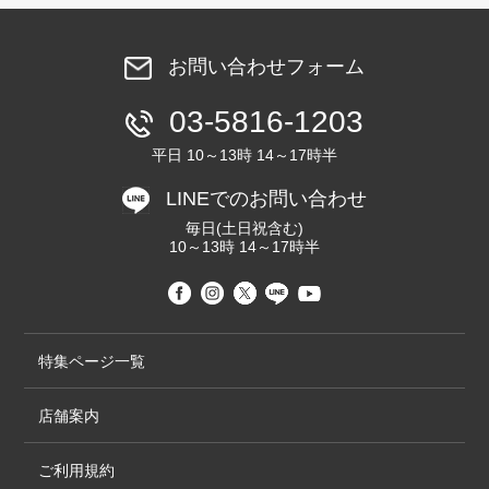
お問い合わせフォーム
03-5816-1203
平日 10～13時 14～17時半
LINEでのお問い合わせ
毎日(土日祝含む)
10～13時 14～17時半
特集ページ一覧
店舗案内
ご利用規約