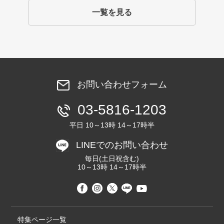
一覧を見る
お問い合わせフォーム
03-5816-1203
平日 10～13時 14～17時半
LINEでのお問い合わせ
毎日(土日祝含む)
10～13時 14～17時半
特集ページ一覧