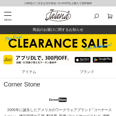
13時迄のご注文は当日発送/ 10,000円以上購入で送料無料
MENU
商品のお届けに関するお知らせ
アイテム
ブランド
Corner Stone
2005年に誕生したアメリカのワークウェアブランド「コーナース