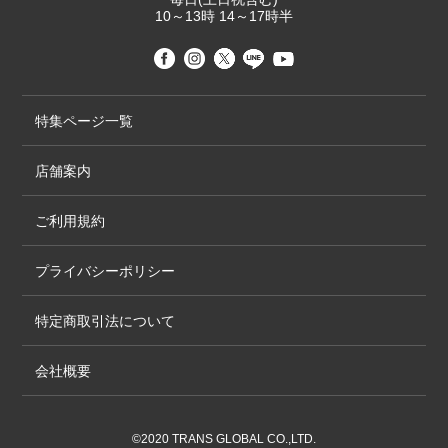
10～13時 14～17時半
特集ページ一覧
店舗案内
ご利用規約
プライバシーポリシー
特定商取引法について
会社概要
©2020 TRANS GLOBAL CO.,LTD.