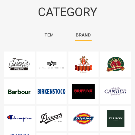
CATEGORY
ITEM
BRAND