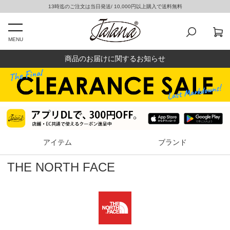
13時迄のご注文は当日発送/ 10,000円以上購入で送料無料
MENU
商品のお届けに関するお知らせ
アイテム
ブランド
THE NORTH FACE