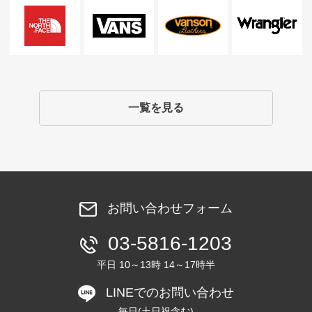
一覧を見る
お問い合わせフォーム
03-5816-1203
平日 10～13時 14～17時半
LINEでのお問い合わせ
毎日(土日祝含む)