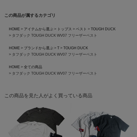
この商品が属するカテゴリ
HOME
アイテムから選ぶ
トップス
ベスト
TOUGH DUCK
タフダック TOUGH DUCK WV07 フリーザーベスト
HOME
ブランドから選ぶ
T
TOUGH DUCK
タフダック TOUGH DUCK WV07 フリーザーベスト
HOME
全ての商品
タフダック TOUGH DUCK WV07 フリーザーベスト
この商品を見た人がよく買っている商品