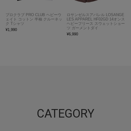
プロクラブ PRO CLUB ヘビーウ
ロサンゼルスアパレル LOSANGE
ェイト コットン 半袖 クルーネッ
LES APPAREL HF02GD 14オンス
ク Tシャツ
ヘビーフリース スウェットショー
ツ ガーメントダイ
¥
1,990
¥
6,990
CATEGORY