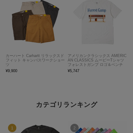
カーハート Carhartt リラックスド
アメリカンクラシックス AMERIC
フィット キャンバスワークショー
AN CLASSICS ムービーTシャツ
ツ
フォレストガンプ ロゴ＆ベンチ
¥
9,900
¥
5,747
カテゴリランキング