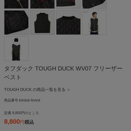
タフダック TOUGH DUCK WV07 フリーザー
ベスト
TOUGH DUCK の商品一覧を見る ＞
商品番号
tohduk-fzvest
定価
8,800
のところ
8,800
税込