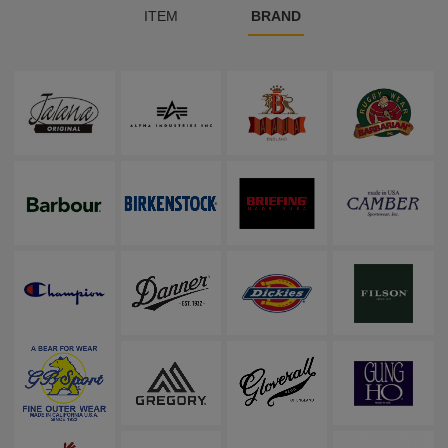
ITEM
BRAND