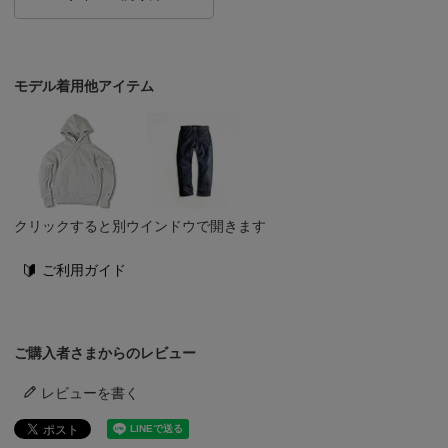
モデル着用他アイテム
クリックすると別ウインドウで開きます
ご利用ガイド
ご購入者さまからのレビュー
レビューを書く