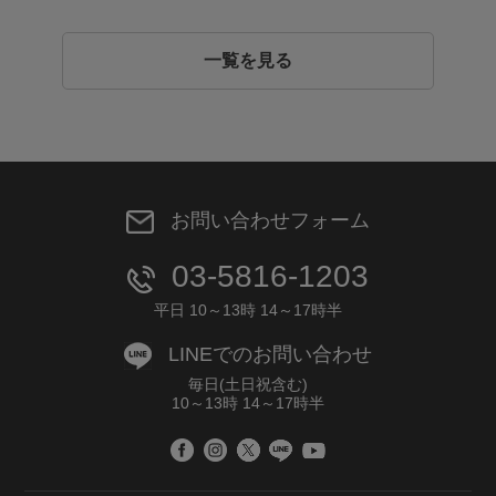
一覧を見る
お問い合わせフォーム
03-5816-1203
平日 10～13時 14～17時半
LINEでのお問い合わせ
毎日(土日祝含む)
10～13時 14～17時半