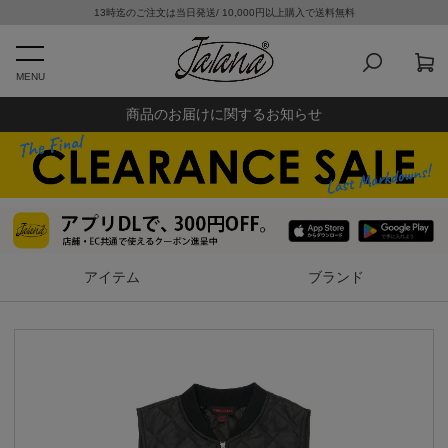
13時迄のご注文は当日発送/ 10,000円以上購入で送料無料
MENU
商品のお届けに関するお知らせ
アイテム
ブランド