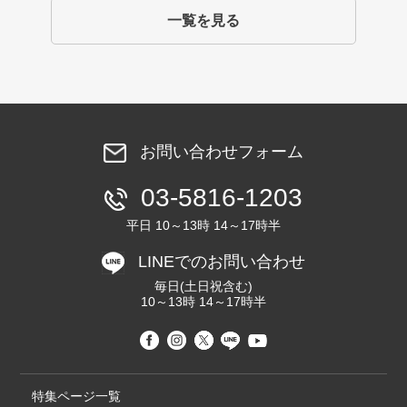
一覧を見る
お問い合わせフォーム
03-5816-1203
平日 10～13時 14～17時半
LINEでのお問い合わせ
毎日(土日祝含む)
10～13時 14～17時半
特集ページ一覧