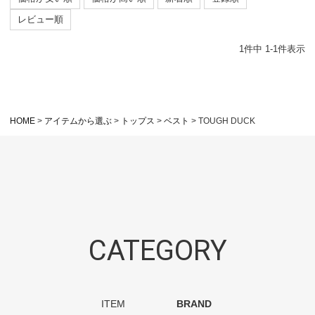
レビュー順
1
件中
1
-
1
件表示
HOME
アイテムから選ぶ
トップス
ベスト
TOUGH DUCK
CATEGORY
ITEM
BRAND