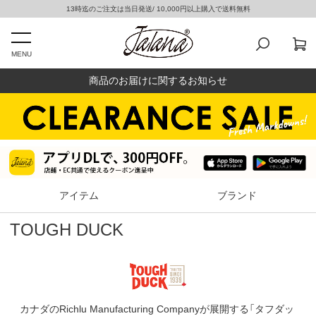
13時迄のご注文は当日発送/ 10,000円以上購入で送料無料
MENU
商品のお届けに関するお知らせ
アイテム
ブランド
TOUGH DUCK
カナダのRichlu Manufacturing Companyが展開する「タフダッ