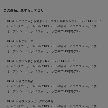
この商品が属するカテゴリ
HOME
アイテムから選ぶ
トップス
半袖シャツ
REYN SPOONER
レインスプーナー REYN SPOONER 半袖 ボーイズアロハシャツ フル
オープン シーニック メジャーリーグ公式 2019年モデル
HOME
レディース
レインスプーナー REYN SPOONER 半袖 ボーイズアロハシャツ フル
オープン シーニック メジャーリーグ公式 2019年モデル
HOME
ブランドから選ぶ
R
REYN SPOONER
レインスプーナー REYN SPOONER 半袖 ボーイズアロハシャツ フル
オープン シーニック メジャーリーグ公式 2019年モデル
HOME
全ての商品
レインスプーナー REYN SPOONER 半袖 ボーイズアロハシャツ フル
オープン シーニック メジャーリーグ公式 2019年モデル
HOME
ギフトラッピング対応商品
レインスプーナー REYN SPOONER 半袖 ボーイズアロハシャツ フル