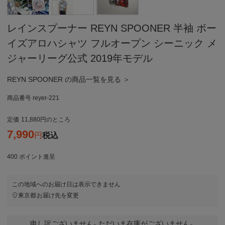
レインスプーナー REYN SPOONER 半袖 ボー
イズアロハシャツ フルオープン シーニック メ
ジャーリーグ公式 2019年モデル
REYN SPOONER の商品一覧を見る ＞
商品番号
reyer-221
定価
11,880
のところ
7,990
税込
400
ポイント進呈
この地域へのお届け日は表示できません
東京都
お届け先を変更
申し訳ございません。ただいま在庫がございません。