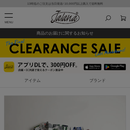
13時迄のご注文は当日発送/ 10,000円以上購入で送料無料
MENU
商品のお届けに関するお知らせ
アイテム
ブランド