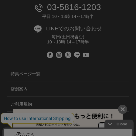
03-5816-1203
平日 10～13時 14～17時半
LINEでのお問い合わせ
毎日(土日祝含む)
10～13時 14～17時半
特集ページ一覧
店舗案内
ご利用規約
プライバシーポリシー
特定商取引法について