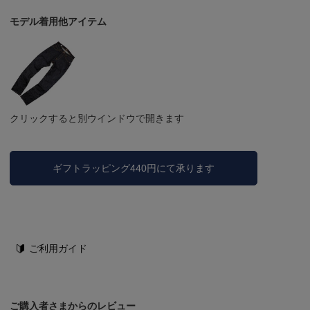
モデル着用他アイテム
クリックすると別ウインドウで開きます
ギフトラッピング440円にて承ります
ご利用ガイド
ご購入者さまからのレビュー