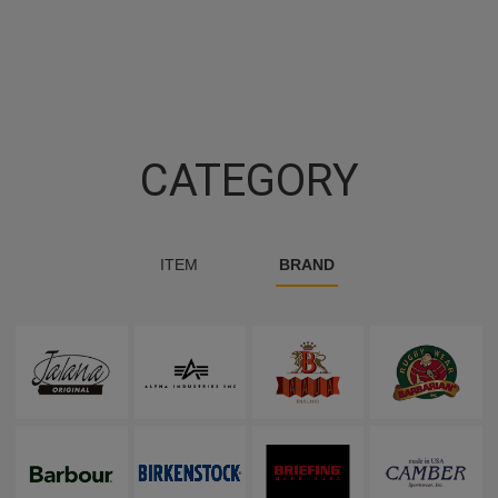
CATEGORY
ITEM
BRAND