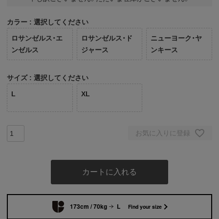
カラー
選択してください
ロサンゼルス・エ
ロサンゼルス・ド
ニューヨーク・ヤ
ンゼルス
ジャース
ンキース
サイズ
選択してください
L
XL
お気に入りに登録
カートに入れる
173cm / 70kg
L
Find your size