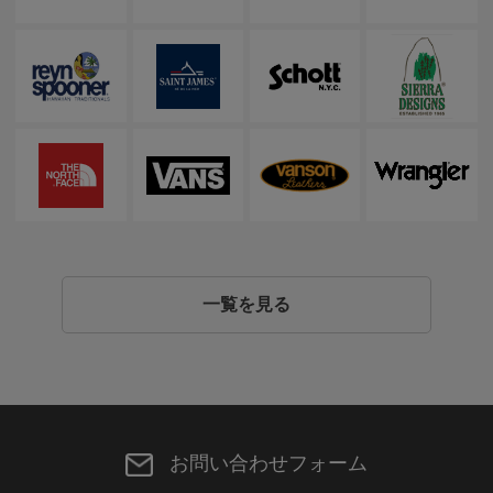
一覧を見る
お問い合わせフォーム