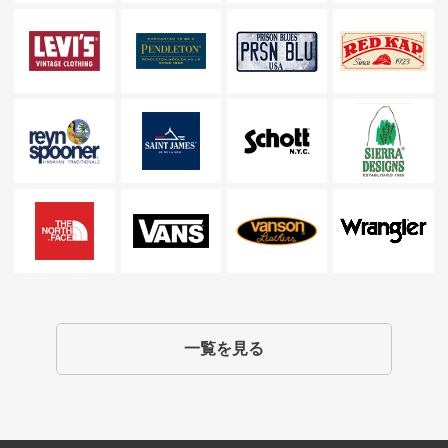
一覧を見る