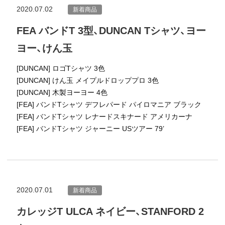
2020.07.02
新着商品
FEA バンドT 3型、DUNCAN Tシャツ、ヨー
ヨー、けん玉
[DUNCAN] ロゴTシャツ 3色
[DUNCAN] けん玉 メイプルドロッププロ 3色
[DUNCAN] 木製ヨーヨー 4色
[FEA] バンドTシャツ デフレパード パイロマニア ブラック
[FEA] バンドTシャツ レナードスキナード アメリカーナ
[FEA] バンドTシャツ ジャーニー USツアー 79’
2020.07.01
新着商品
カレッジT ULCA ネイビー、STANFORD 2