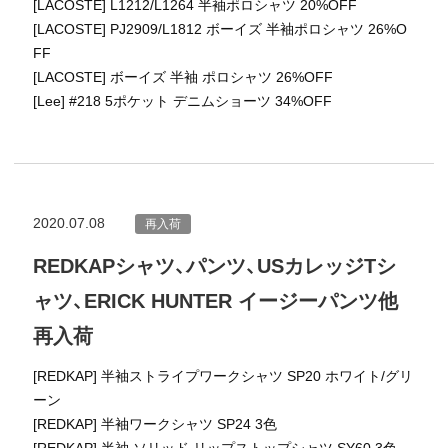
[LACOSTE] L1212/L1264 半袖ポロシャツ 20%OFF
[LACOSTE] PJ2909/L1812 ボーイズ 半袖ポロシャツ 26%O
FF
[LACOSTE] ボーイズ 半袖 ポロシャツ 26%OFF
[Lee] #218 5ポケット デニムショーツ 34%OFF
2020.07.08
再入荷
REDKAPシャツ、パンツ、USカレッジTシ
ャツ、ERICK HUNTER イージーパンツ他
再入荷
[REDKAP] 半袖ストライプワークシャツ SP20 ホワイト/グリ
ーン
[REDKAP] 半袖ワークシャツ SP24 3色