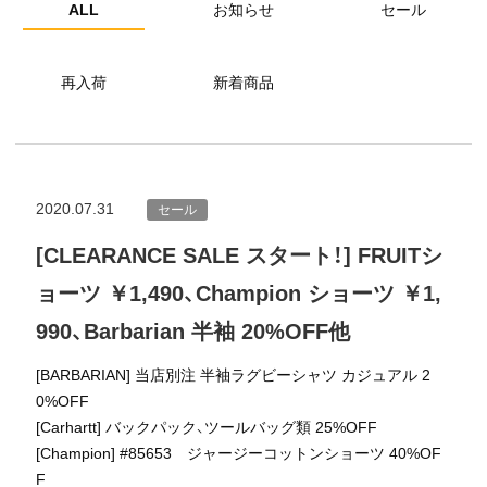
ALL
お知らせ
セール
再入荷
新着商品
2020.07.31
セール
[CLEARANCE SALE スタート！] FRUITシ
ョーツ ￥1,490、Champion ショーツ ￥1,
990、Barbarian 半袖 20%OFF他
[BARBARIAN] 当店別注 半袖ラグビーシャツ カジュアル 2
0%OFF
[Carhartt] バックパック、ツールバッグ類 25%OFF
[Champion] #85653 ジャージーコットンショーツ 40%OF
F