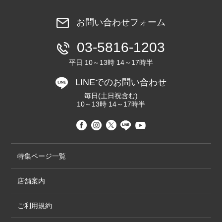
お問い合わせフォーム
03-5816-1203
平日 10～13時 14～17時半
LINEでのお問い合わせ
毎日(土日祝含む)
10～13時 14～17時半
特集ページ一覧
店舗案内
ご利用規約