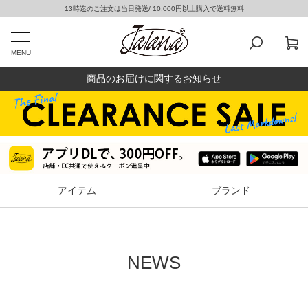
13時迄のご注文は当日発送/ 10,000円以上購入で送料無料
MENU
商品のお届けに関するお知らせ
アイテム
ブランド
NEWS