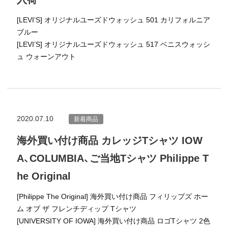
[LEVI’S] オリジナルユーズドウォッシュ 501 カリフォルニア
ブルー
[LEVI’S] オリジナルユーズドウォッシュ 517 ベニスウォッシ
ュ ウォーンアウト
2020.07.10
新着商品
海外買い付け商品 カレッジTシャツ IOW
A、COLUMBIA、ご当地Tシャツ Philippe T
he Original
[Philippe The Original] 海外買い付け商品 フィリップズ ホー
ム オブ ザ フレンチディップ Tシャツ
[UNIVERSITY OF IOWA] 海外買い付け商品 ロゴTシャツ 2色