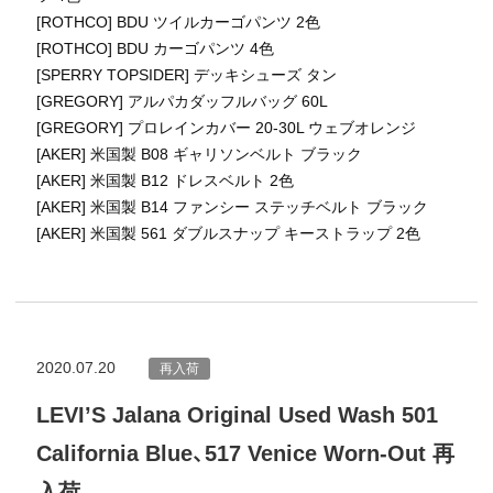
[ROTHCO] BDU ツイルカーゴパンツ 2色
[ROTHCO] BDU カーゴパンツ 4色
[SPERRY TOPSIDER] デッキシューズ タン
[GREGORY] アルパカダッフルバッグ 60L
[GREGORY] プロレインカバー 20-30L ウェブオレンジ
[AKER] 米国製 B08 ギャリソンベルト ブラック
[AKER] 米国製 B12 ドレスベルト 2色
[AKER] 米国製 B14 ファンシー ステッチベルト ブラック
[AKER] 米国製 561 ダブルスナップ キーストラップ 2色
2020.07.20
再入荷
LEVI’S Jalana Original Used Wash 501
California Blue、517 Venice Worn-Out 再
入荷