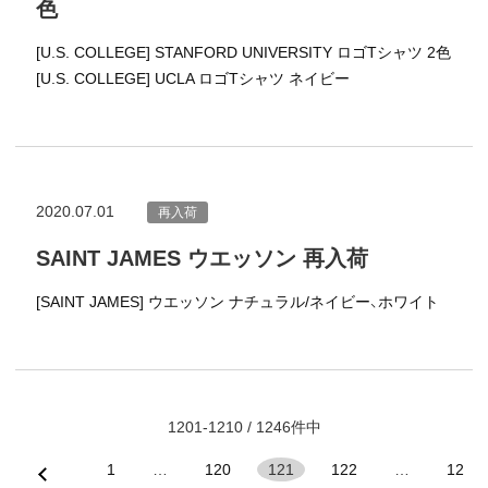
色
[U.S. COLLEGE] STANFORD UNIVERSITY ロゴTシャツ 2色
[U.S. COLLEGE] UCLA ロゴTシャツ ネイビー
2020.07.01
再入荷
SAINT JAMES ウエッソン 再入荷
[SAINT JAMES] ウエッソン ナチュラル/ネイビー、ホワイト
1201-1210 / 1246件中
1
…
120
121
122
…
12