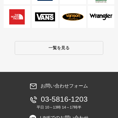
一覧を見る
お問い合わせフォーム
03-5816-1203
平日 10～13時 14～17時半
LINEでのお問い合わせ