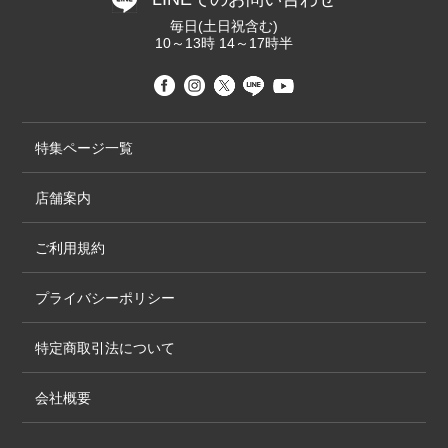
毎日(土日祝含む)
10～13時 14～17時半
特集ページ一覧
店舗案内
ご利用規約
プライバシーポリシー
特定商取引法について
会社概要