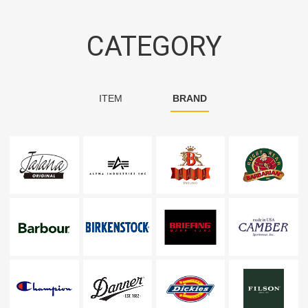
CATEGORY
ITEM
BRAND