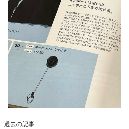
過去の記事