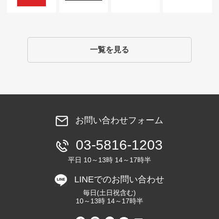
一覧を見る
お問い合わせフォーム
03-5816-1203
平日 10～13時 14～17時半
LINEでのお問い合わせ
毎日(土日祝含む)
10～13時 14～17時半