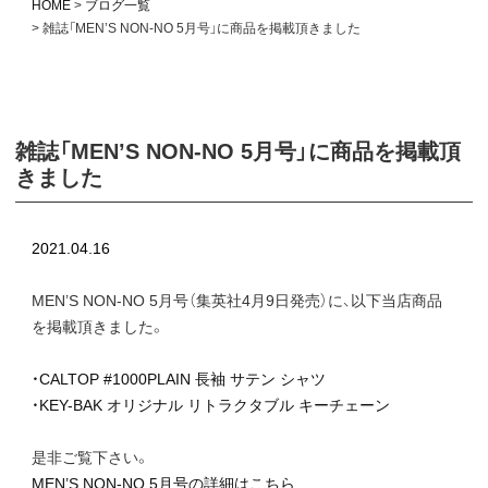
HOME
ブログ一覧
雑誌「MEN’S NON-NO 5月号」に商品を掲載頂きました
雑誌「MEN’S NON-NO 5月号」に商品を掲載頂
きました
2021.04.16
MEN’S NON-NO 5月号（集英社4月9日発売）に、以下当店商品
を掲載頂きました。
・CALTOP #1000PLAIN 長袖 サテン シャツ
・KEY-BAK オリジナル リトラクタブル キーチェーン
是非ご覧下さい。
MEN’S NON-NO 5月号の詳細はこちら