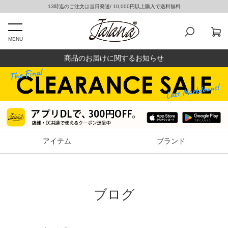
13時迄のご注文は当日発送/ 10,000円以上購入で送料無料
MENU
商品のお届けに関するお知らせ
アイテム
ブランド
ブログ