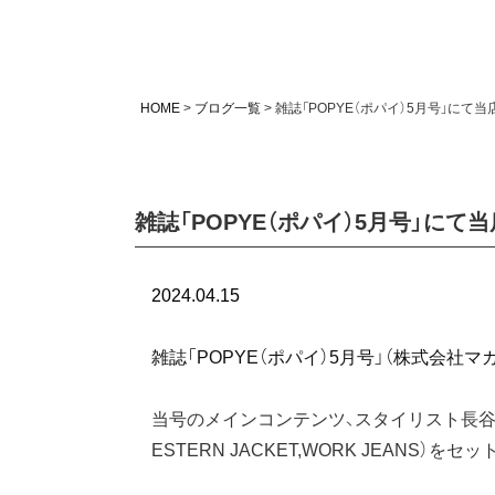
HOME
ブログ一覧
雑誌「POPYE（ポパイ）5月号」にて
雑誌「POPYE（ポパイ）5月号」に
2024.04.15
雑誌「POPYE（ポパイ）5月号」（株式会社マ
当号のメインコンテンツ、スタイリスト長谷川
ESTERN JACKET,WORK JEANS