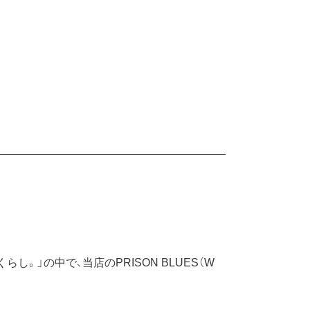
」の中で、当店のPRISON BLUES（W