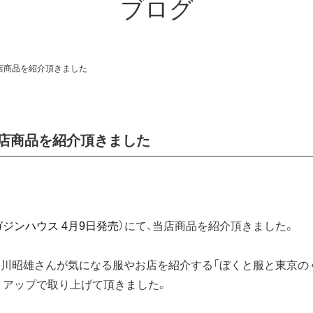
ブログ
当店商品を紹介頂きました
て当店商品を紹介頂きました
ガジンハウス 4月9日発売）
にて、当店商品を紹介頂きました。
昭雄さんが気になる服やお店を紹介する「ぼくと服と東京のくらし。
）をセットアップで取り上げて頂きました。