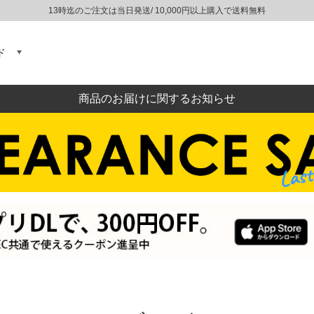
13時迄のご注文は当日発送/ 10,000円以上購入で送料無料
ド
商品のお届けに関するお知らせ