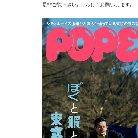
是非ご覧下さい。よろしくお願いします。