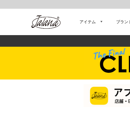
アイテム
ブラン