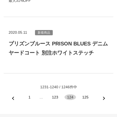
最大31%OFF
2020.05.11
新着商品
プリズンブルース PRISON BLUES デニム
ヤードコート 別注ホワイトステッチ
1231-1240 / 1246件中
1
…
123
124
125