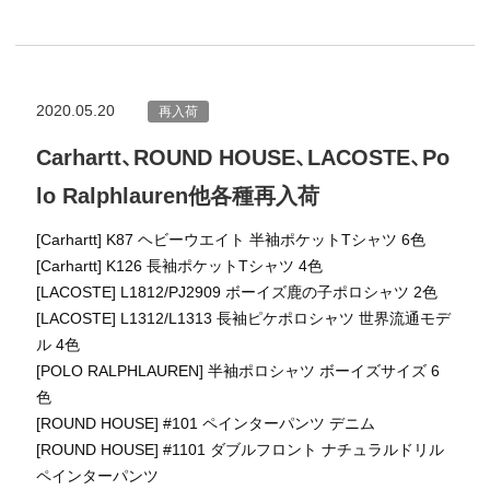
2020.05.20
再入荷
Carhartt、ROUND HOUSE、LACOSTE、Po
lo Ralphlauren他各種再入荷
[Carhartt] K87 ヘビーウエイト 半袖ポケットTシャツ 6色
[Carhartt] K126 長袖ポケットTシャツ 4色
[LACOSTE] L1812/PJ2909 ボーイズ鹿の子ポロシャツ 2色
[LACOSTE] L1312/L1313 長袖ピケポロシャツ 世界流通モデ
ル 4色
[POLO RALPHLAUREN] 半袖ポロシャツ ボーイズサイズ 6
色
[ROUND HOUSE] #101 ペインターパンツ デニム
[ROUND HOUSE] #1101 ダブルフロント ナチュラルドリル
ペインターパンツ