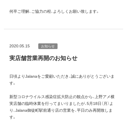
何卒ご理解、ご協力の程、よろしくお願い致します。
2020.05.15
お知らせ
実店舗営業再開のお知らせ
日頃よりJalanaをご愛顧いただき、誠にありがとうございま
す。
新型コロナウイルス感染症拡大防止の観点から、上野アメ横
実店舗の臨時休業を行ってまいりましたが、5月18日（月）よ
り、Jalana御徒町駅前通り店の営業を、平日のみ再開致しま
す。