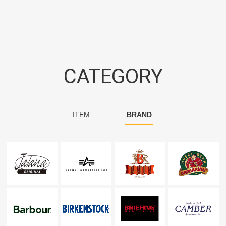
CATEGORY
ITEM
BRAND