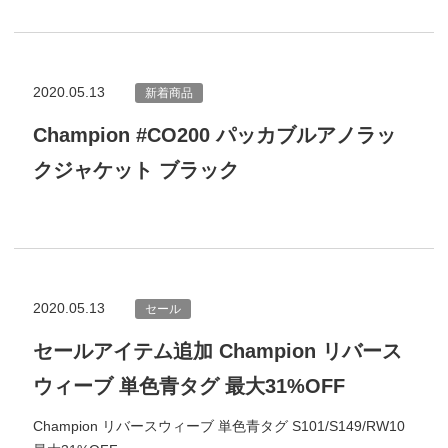
2020.05.13
新着商品
Champion #CO200 パッカブルアノラッ
クジャケット ブラック
2020.05.13
セール
セールアイテム追加 Champion リバース
ウィーブ 単色青タグ 最大31%OFF
Champion リバースウィーブ 単色青タグ S101/S149/RW10