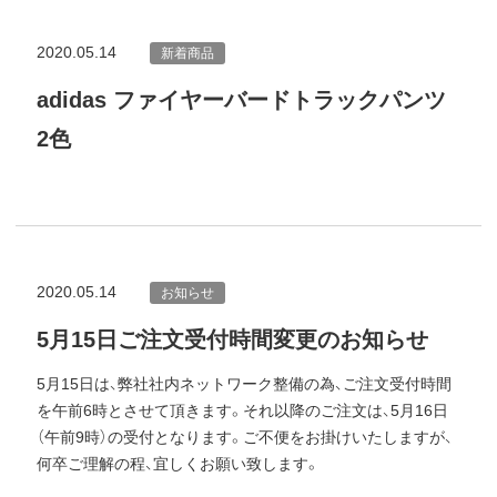
2020.05.14
新着商品
adidas ファイヤーバードトラックパンツ
2色
2020.05.14
お知らせ
5月15日ご注文受付時間変更のお知らせ
5月15日は、弊社社内ネットワーク整備の為、ご注文受付時間
を午前6時とさせて頂きます。それ以降のご注文は、5月16日
（午前9時）の受付となります。ご不便をお掛けいたしますが、
何卒ご理解の程、宜しくお願い致します。