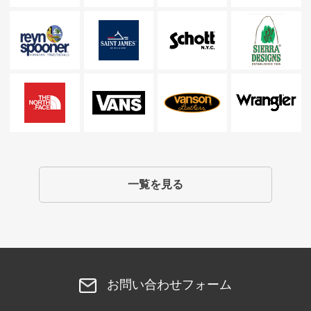
一覧を見る
お問い合わせフォーム