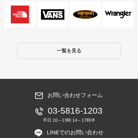
一覧を見る
お問い合わせフォーム
03-5816-1203
平日 10～13時 14～17時半
LINEでのお問い合わせ