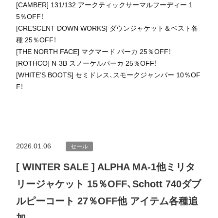
[CAMBER] 131/132 アークティックサーマルフーディー 1
5％OFF！
[CRESCENT DOWN WORKS] ダウンジャケット＆ベスト各
種 25％OFF！
[THE NORTH FACE] マクマード パーカ 25％OFF！
[ROTHCO] N-3B スノーケルパーカ 25％OFF！
[WHITE’S BOOTS] セミドレス、スモークジャンパー 10％OF
F！
2026.01.06
セール
[ WINTER SALE ] ALPHA MA-1他ミリタ
リージャケット 15％OFF、Schott 740ダブ
ルピーコート 27％OFF他 アイテム各種追