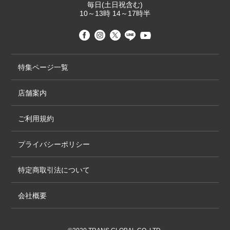
毎日(土日祝含む)
10～13時 14～17時半
特集ページ一覧
店舗案内
ご利用規約
プライバシーポリシー
特定商取引法について
会社概要