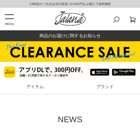
13時迄のご注文は当日発送/ 10,000円以上購入で送料無料
MENU
商品のお届けに関するお知らせ
アイテム
ブランド
NEWS