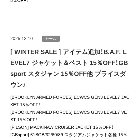
5％OFF！
2025.12.10
セール
[ WINTER SALE ] アイテム追加！B.A.F. L
EVEL7 ジャケット＆ベスト 15％OFF！GB
sport スタジャン 15％OFF他 プライスダ
ウン♪
[BROOKLYN ARMED FORCES] ECWCS GEN3 LEVEL7 JAC
KET 15％OFF！
[BROOKLYN ARMED FORCES] ECWCS GEN3 LEVEL7 VE
ST 15％OFF！
[FILSON] MACKINAW CRUISER JACKET 15％OFF！
[GBsport] 61BOB/62/60/89 スタジアムジャケット各種 15％