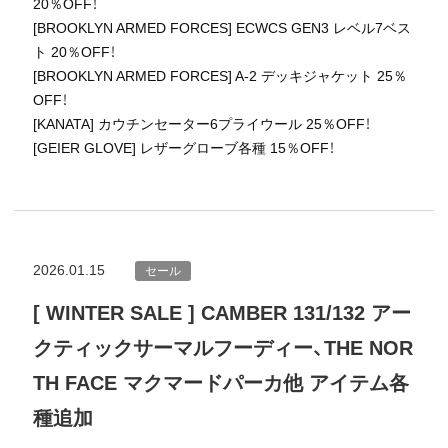
20％OFF！
[BROOKLYN ARMED FORCES] ECWCS GEN3 レベル7ベス
ト 20％OFF！
[BROOKLYN ARMED FORCES] A-2 デッキジャケット 25％
OFF！
[KANATA] カウチンセーター6プライウール 25％OFF！
[GEIER GLOVE] レザーグローブ各種 15％OFF！
2026.01.15
セール
[ WINTER SALE ] CAMBER 131/132 アー
クティックサーマルフーディー、THE NOR
TH FACE マクマードパーカ他 アイテム各
種追加