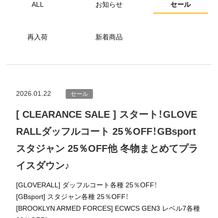
ALL
お知らせ
セール
再入荷
新着商品
2026.01.22
セール
[ CLEARANCE SALE ] スタート！GLOVE
RALLダッフルコート 25％OFF！GBsport
スタジャン 25％OFF他 冬物まとめてプラ
イスダウン♪
[GLOVERALL] ダッフルコート各種 25％OFF！
[GBsport] スタジャン各種 25％OFF！
[BROOKLYN ARMED FORCES] ECWCS GEN3 レベル7各種