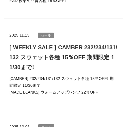
9GD 後染め品番各種 15％OFF！
2025.11.13
セール
[ WEEKLY SALE ] CAMBER 232/234/131/
132 スウェット各種 15％OFF 期間限定 1
1/30まで！
[CAMBER] 232/234/131/132 スウェット各種 15％OFF！ 期
間限定 11/30まで
[MADE BLANKS] ウォームアップパンツ 22％OFF！
2025.10.01