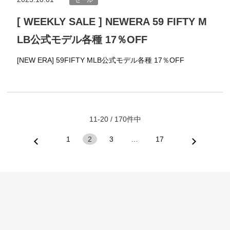
セール
[ WEEKLY SALE ] NEWERA 59 FIFTY M
LB公式モデル各種 17％OFF
[NEW ERA] 59FIFTY MLB公式モデル各種 17％OFF
11-20 / 170件中
1
2
3
…
17