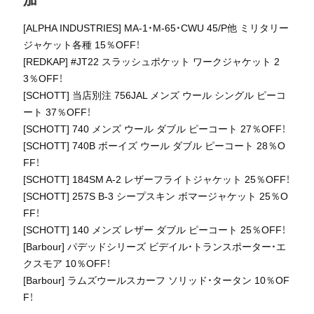
加
[ALPHA INDUSTRIES] MA-1・M-65・CWU 45/P他 ミリタリー
ジャケット各種 15％OFF！
[REDKAP] #JT22 スラッシュポケット ワークジャケット 2
3％OFF！
[SCHOTT] 当店別注 756JAL メンズ ウール シングル ピーコ
ート 37％OFF！
[SCHOTT] 740 メンズ ウール ダブル ピーコート 27％OFF！
[SCHOTT] 740B ボーイズ ウール ダブル ピーコート 28％O
FF！
[SCHOTT] 184SM A-2 レザーフライトジャケット 25％OFF！
[SCHOTT] 257S B-3 シープスキン ボマージャケット 25％O
FF！
[SCHOTT] 140 メンズ レザー ダブル ピーコート 25％OFF！
[Barbour] パデッドシリーズ ビデイル・トランスポーター・エ
クスモア 10％OFF！
[Barbour] ラムズウールスカーフ ソリッド・タータン 10％OF
F！