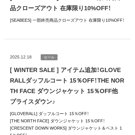
品クローズアウト 在庫限り10%OFF！
[SEABEES] 一部終売商品クローズアウト 在庫限り10%OFF！
2025.12.18
セール
[ WINTER SALE ] アイテム追加！GLOVE
RALLダッフルコート 15％OFF！THE NOR
TH FACE ダウンジャケット 15％OFF他
プライスダウン♪
[GLOVERALL] ダッフルコート 15％OFF！
[THE NORTH FACE] ダウンジャケット 15％OFF！
[CRESCENT DOWN WORKS] ダウンジャケット＆ベスト 1