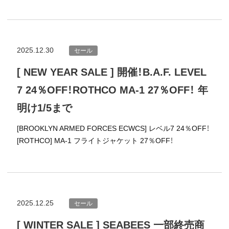
2025.12.30
セール
[ NEW YEAR SALE ] 開催！B.A.F. LEVEL
7 24％OFF！ROTHCO MA-1 27％OFF！ 年
明け1/5まで
[BROOKLYN ARMED FORCES ECWCS] レベル7 24％OFF！
[ROTHCO] MA-1 フライトジャケット 27％OFF！
2025.12.25
セール
[ WINTER SALE ] SEABEES 一部終売商