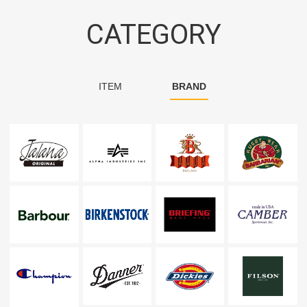
CATEGORY
ITEM
BRAND