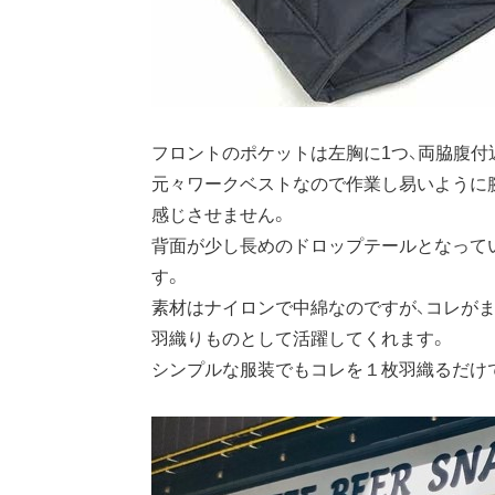
フロントのポケットは左胸に1つ、両脇腹付
元々ワークベストなので作業し易いように
感じさせません。
背面が少し長めのドロップテールとなって
す。
素材はナイロンで中綿なのですが、コレがま
羽織りものとして活躍してくれます。
シンプルな服装でもコレを１枚羽織るだけ