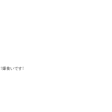
！爆食いです！