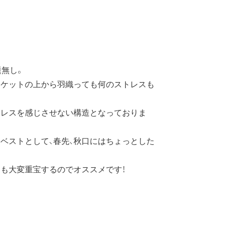
題無し。
ャケットの上から羽織っても何のストレスも
トレスを感じさせない構造となっておりま
ベストとして、春先、秋口にはちょっとした
も大変重宝するのでオススメです！