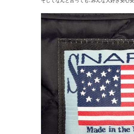
そしてなんと言っても、みんな大好き安心安定の『Mad