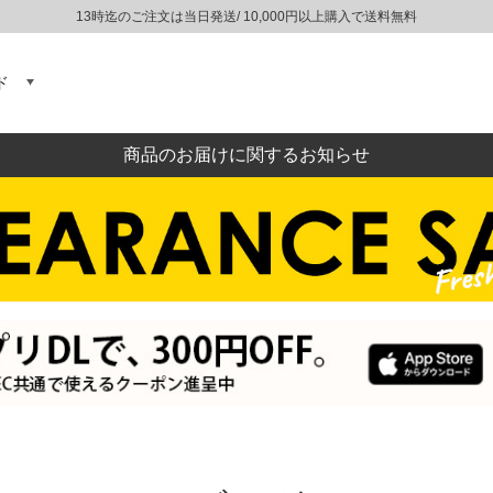
13時迄のご注文は当日発送/ 10,000円以上購入で送料無料
ド
商品のお届けに関するお知らせ