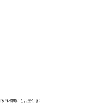
性は米国政府機関にもお墨付き！