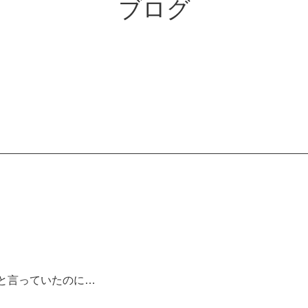
ブログ
と言っていたのに…