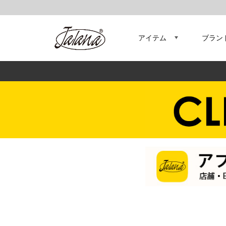
アイテム
ブラン