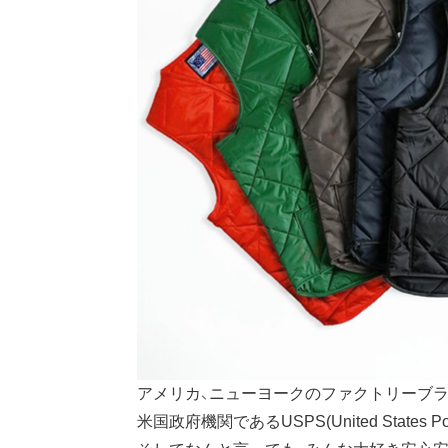
アメリカ、ニューヨークのファクトリーブ
米国政府機関であるUSPS(United Stat