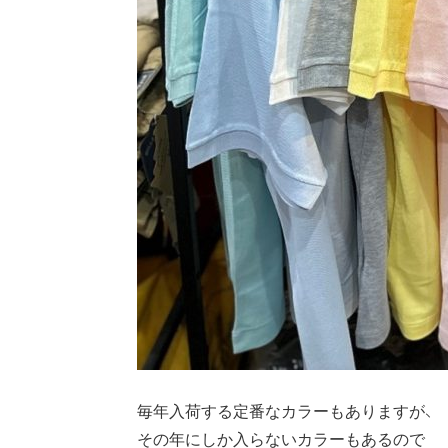
毎年入荷する定番なカラーもありますが、
その年にしか入らないカラーもあるので