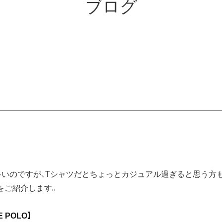
ブログ
いのですが、Tシャツだとちょっとカジュアル過ぎると思う方
をご紹介します。
E POLO】