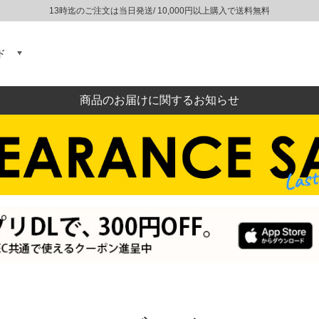
13時迄のご注文は当日発送/ 10,000円以上購入で送料無料
ド
商品のお届けに関するお知らせ