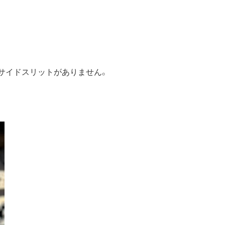
裾のサイドスリットがありません。