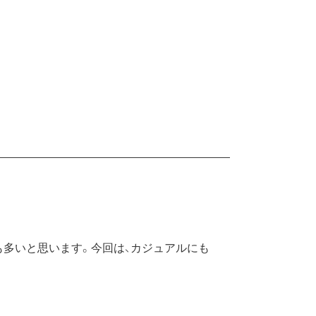
も多いと思います。今回は、カジュアルにも