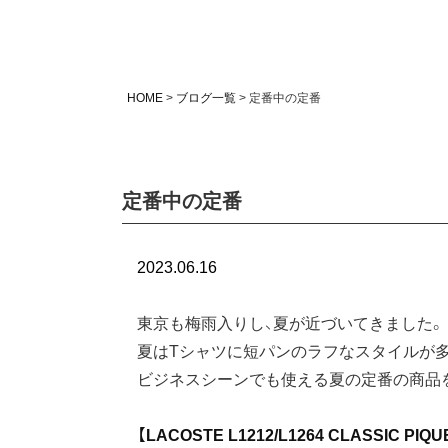
HOME
ブログ一覧
定番中の定番
定番中の定番
2023.06.16
東京も梅雨入りし、夏が近づいてきました。
夏はTシャツに短パンのラフなスタイルが多
ビジネスシーンでも使える夏の定番の商品
【LACOSTE L1212/L1264 CLASSIC PIQU