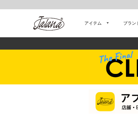
アイテム
ブラン