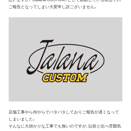
ご報告となってしまい大変申し訳ございません。
店舗工事やら何やらでバタバタしておりご報告が遅くなって
しまいました。
そんなに大掛かりな工事でも無いのですが、以前と比べ雰囲気