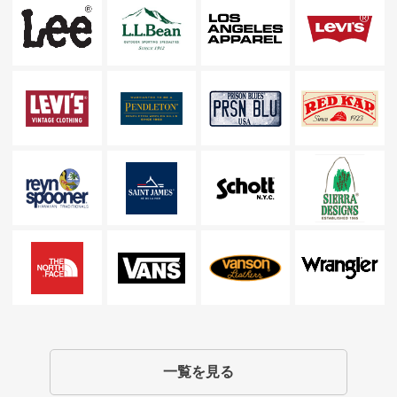
一覧を見る