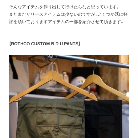
そんなアイテムを作り出して行けたらなと思っています。
まだまだリリースアイテムは少ないのですが、いくつか既に好
評を頂いておりますアイテムの一部を紹介させて頂きます。
【ROTHCO CUSTOM B.D.U PANTS】