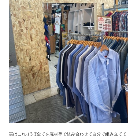
実はこれ、ほぼ全てを廃材等で組み合わせて自分で組み立てて