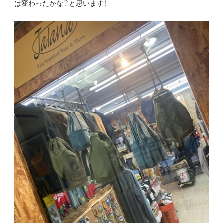
は変わったかな？と思います！