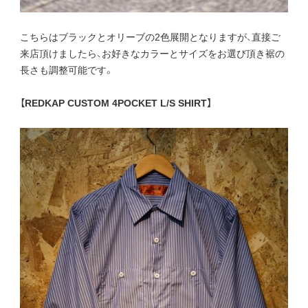
こちらはブラックとオリーブの2色展開となりますが、直接ご
来店頂けましたら、お好きなカラーとサイズをお選び頂き裾の
長さも調整可能です。
【REDKAP CUSTOM 4POCKET L/S SHIRT】