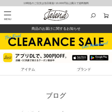
13時迄のご注文は当日発送/ 10,000円以上購入で送料無料
MENU
商品のお届けに関するお知らせ
アイテム
ブランド
ブログ