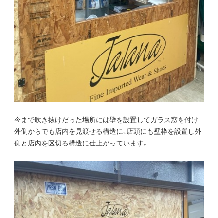
今まで吹き抜けだった場所には壁を設置してガラス窓を付け
外側からでも店内を見渡せる構造に、店頭にも壁枠を設置し外
側と店内を区切る構造に仕上がっています。