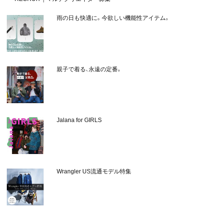
雨の日も快適に。今欲しい機能性アイテム。
親子で着る、永遠の定番。
Jalana for GIRLS
Wrangler US流通モデル特集