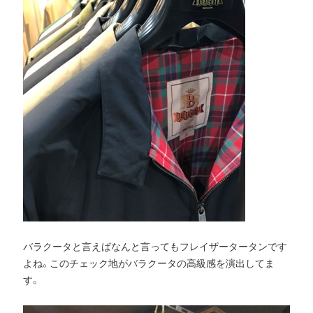
バラクータと言えばなんと言ってもフレイザータータンです
よね。このチェック地がバラクータの高級感を演出してま
す。