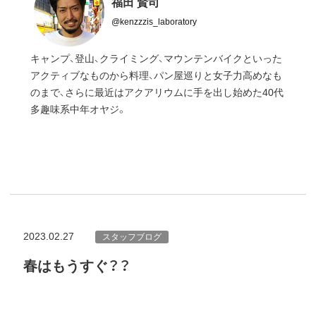
福田 賢司
@kenzzzis_laboratory
キャンプ、登山、クライミング、マウンテンバイクといった
アクティブなものから料理、パン屋巡りと女子力高めなも
のまで、さらに最近はアクアリウムに手を出し始めた40代
多趣味系中年オヤジ。
2023.02.27
スタッフブログ
春はもうすぐ？？