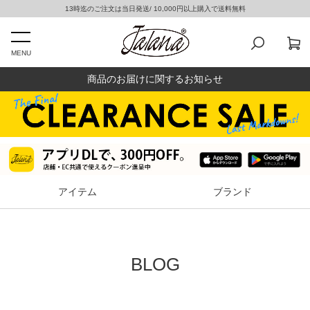
13時迄のご注文は当日発送/ 10,000円以上購入で送料無料
MENU
商品のお届けに関するお知らせ
アイテム
ブランド
BLOG