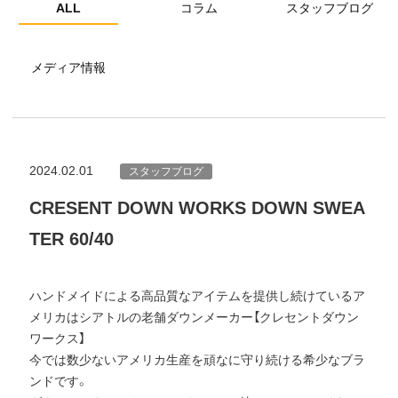
ALL
コラム
スタッフブログ
メディア情報
2024.02.01
スタッフブログ
CRESENT DOWN WORKS DOWN SWEA
TER 60/40
ハンドメイドによる高品質なアイテムを提供し続けているア
メリカはシアトルの老舗ダウンメーカー【クレセントダウン
ワークス】
今では数少ないアメリカ生産を頑なに守り続ける希少なブラ
ンドです。