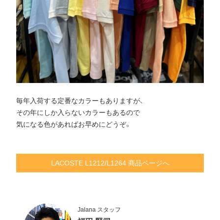
毎年入荷する定番なカラーもありますが、
その年にしか入らないカラーもあるので
気になる色があればお早めにどうぞ。
LACOSTE L1212/L1264 商品ページへ
Jalana スタッフ