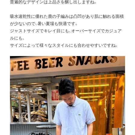
普遍的なデザインは上品さを醸し出しますね。
吸水速乾性に優れた鹿の子編みは凸凹があり肌に触れる面積
が少ないので、暑い夏場も快適です。
ジャストサイズでキレイ目にも、オーバーサイズでカジュア
ルにも、
サイズによって様々なスタイルにも合わせやすいですね。