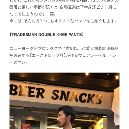
酷暑と厳しい季節が続くと、自称夏男は下半身汗ビチャ男に
なってしまうのです 笑。
今回は、そんな方？？にもオススメなパンツをご紹介します。
【TRADESMAN DOUBLE KNEE PANTS】
ニューヨーク州ブロンクスで半世紀以上に渡り塗装関連商品
を製造する【エースドロップ社】が作るウェアレーベル、トレ
ーズマン。