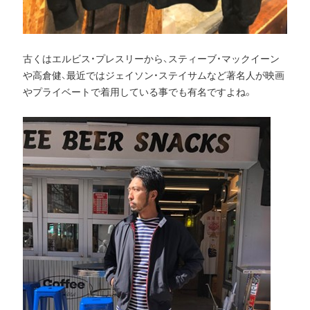
古くはエルビス・プレスリーから、スティーブ・マックイーン
や高倉健、最近ではジェイソン・ステイサムなど著名人が映画
やプライベートで着用している事でも有名ですよね。