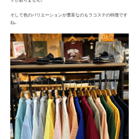
そして色のバリエーションが豊富なのもラコステの特徴です
ね。