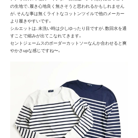
の生地で、履き心地良く無さそうと思われるかもしれません
が、そんな事は無くライトなコットンツイルで他のメーカー
より履きやすいです。
シルエットは、未洗い時は少しゆったり目ですが、数回水を通
すことで縮みが出てこなれてきます。
セントジェームスのボーダーカットソーなんか合わせると爽
やかさupな感じですね〜。