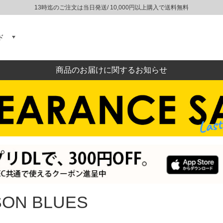
13時迄のご注文は当日発送/ 10,000円以上購入で送料無料
ド
商品のお届けに関するお知らせ
SON BLUES