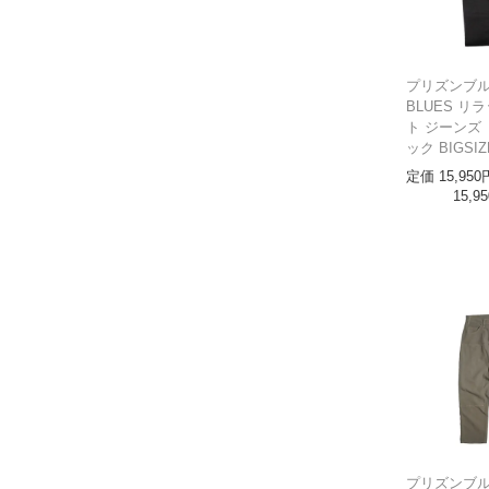
プリズンブルー
BLUES リ
ト ジーンズ
ック BIGSIZ
定価
15,950
15,95
プリズンブルー