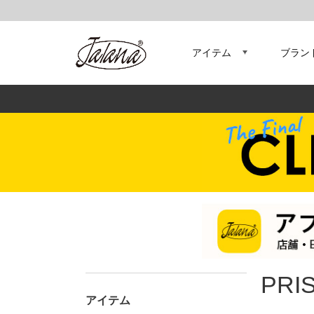
アイテム
ブラン
PRI
アイテム