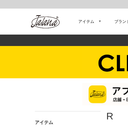
アイテム
ブラン
R
アイテム