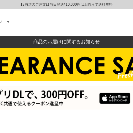
13時迄のご注文は当日発送/ 10,000円以上購入で送料無料
ド
商品のお届けに関するお知らせ