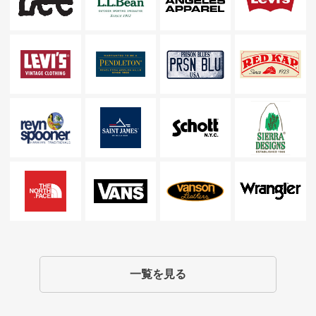
一覧を見る