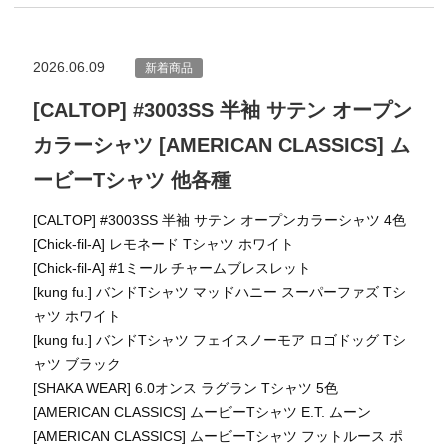
2026.06.09
新着商品
[CALTOP] #3003SS 半袖 サテン オープン
カラーシャツ [AMERICAN CLASSICS] ム
ービーTシャツ 他各種
[CALTOP] #3003SS 半袖 サテン オープンカラーシャツ 4色
[Chick-fil-A] レモネード Tシャツ ホワイト
[Chick-fil-A] #1ミール チャームブレスレット
[kung fu.] バンドTシャツ マッドハニー スーパーファズ Tシ
ャツ ホワイト
[kung fu.] バンドTシャツ フェイスノーモア ロゴドッグ Tシ
ャツ ブラック
[SHAKA WEAR] 6.0オンス ラグラン Tシャツ 5色
[AMERICAN CLASSICS] ムービーTシャツ E.T. ムーン
[AMERICAN CLASSICS] ムービーTシャツ フットルース ポ