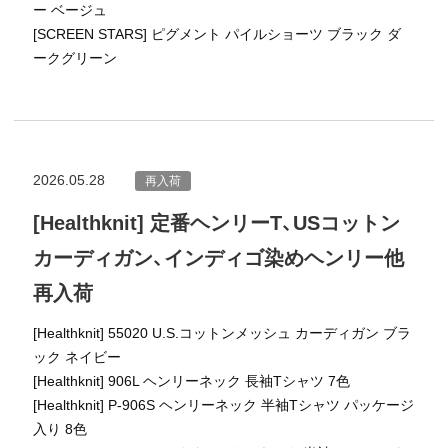
ー ベージュ
[SCREEN STARS] ピグメント パイルショーツ ブラック ダ
ークグリーン
2026.05.28
再入荷
[Healthknit] 定番ヘンリーT、USコットン
カーディガン、インディゴ染めヘンリー他
再入荷
[Healthknit] 55020 U.S.コットンメッシュ カーディガン ブラ
ック ネイビー
[Healthknit] 906L ヘンリーネック 長袖Tシャツ 7色
[Healthknit] P-906S ヘンリーネック 半袖Tシャツ パッケージ
入り 8色