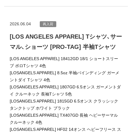
2026.06.04
再入荷
[LOS ANGELES APPAREL] Tシャツ、サー
マル、ショーツ [PRO-TAG] 半袖Tシャツ
[LOS ANGELES APPAREL] 18412GD 18/1 ショートスリー
ブ ポロTシャツ 4色
[LOSANGELS APPAREL] 8.5oz 半袖バインディング ガーメ
ントダイ Tシャツ 4色
[LOSANGELES APPAREL] 1807GD 6.5オンス ガーメントダ
イ クルーネック 長袖Tシャツ 5色
[LOSANGELS APPAREL] 1815GD 6.5オンス クラッシック
タンクトップ ホワイト ブラック
[LOSANGELES APPAREL] TX407GD 長袖 ヘビーサーマル
クルーネック 4色
[LOSANGELS APPAREL] HF02 14オンス ヘビーフリース ス