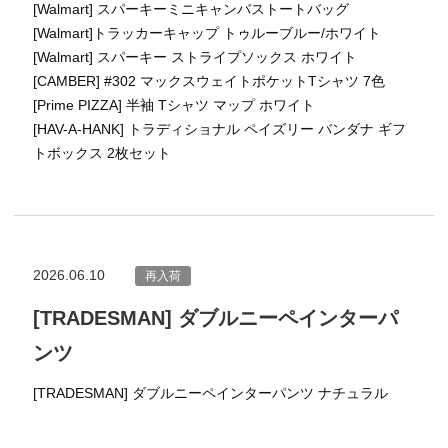
[Walmart] スパーキーミニキャンバストートバッグ
[Walmart]トラッカーキャップ トゥルーブルー/ホワイト
[Walmart] スパーキー ストライプソックス ホワイト
[CAMBER] #302 マックスウェイトポケットTシャツ 7色
[Prime PIZZA] 半袖 Tシャツ マップ ホワイト
[HAV-A-HANK] トラディショナル ペイズリー バンダナ ギフ
トボックス 2枚セット
2026.06.10
再入荷
[TRADESMAN] ダブルニーペインターパ
ンツ
[TRADESMAN] ダブルニーペインターパンツ ナチュラル