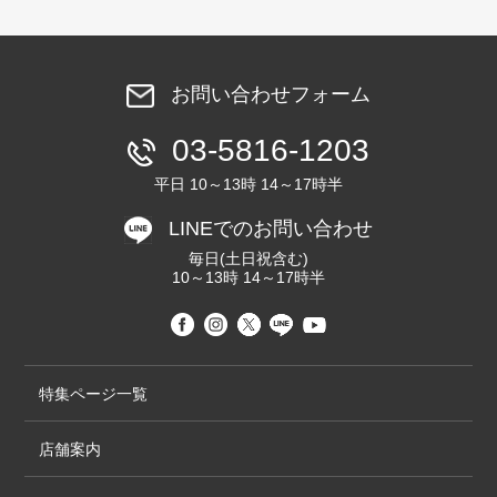
お問い合わせフォーム
03-5816-1203
平日 10～13時 14～17時半
LINEでのお問い合わせ
毎日(土日祝含む)
10～13時 14～17時半
特集ページ一覧
店舗案内