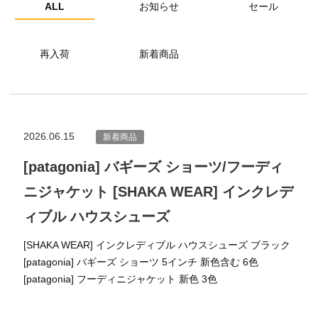
ALL
お知らせ
セール
再入荷
新着商品
2026.06.15
新着商品
[patagonia] バギーズ ショーツ/フーディ
ニジャケット [SHAKA WEAR] インクレデ
ィブル ハウスシューズ
[SHAKA WEAR] インクレディブル ハウスシューズ ブラック
[patagonia] バギーズ ショーツ 5インチ 新色含む 6色
[patagonia] フーディニジャケット 新色 3色