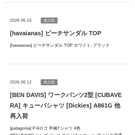
2026.06.15
再入荷
[havaianas] ビーチサンダル TOP
[havaianas] ビーチサンダル TOP ホワイト、ブラック
2026.06.12
再入荷
[BEN DAVIS] ワークパンツ2型 [CUBAVE
RA] キューバシャツ [Dickies] A861G 他
再入荷
[patagonia] P-6ロゴ 半袖Tシャツ 4色