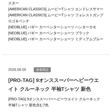
スター
[AMERICAN CLASSICS] ムービーTシャツ エンドレスサマー
[AMERICAN CLASSICS] ムービーTシャツ フォレストガンプ
ロゴ＆ベンチ
[NEOBLUE] バギー カーペンターショーツ ハンターカモ
[NEOBLUE] バギー カーペンターショーツ ブラック
[NEOBLUE] バギー カーペンターショーツ ミディアムブルー
2026.06.05
新着商品
[PRO-TAG] 9オンススーパーヘビーウエ
イト クルーネック 半袖Tシャツ 新色
[PRO-TAG] 9オンススーパーヘビーウエイト クルーネック
半袖Tシャツ 新色含む7色