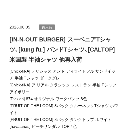
2026.06.05
再入荷
[IN-N-OUT BURGER] スーベニアTシャ
ツ、[kung fu.] バンドTシャツ、[CALTOP]
米国製 半袖シャツ 他再入荷
[Chick-fil-A] デリシャス アンド ディライトフル サンドイッ
チ 半袖 Tシャツ ダークグレー
[Chick-fil-A] ア リアル クラシック レストラン 半袖 Tシャツ
アイボリー
[Dickies] 874 オリジナル ワークパンツ 8色
[FRUIT OF THE LOOM] 3パック クルーネックTシャツ ホワ
イト
[FRUIT OF THE LOOM] 3パック タンクトップ ホワイト
[havaianas] ビーチサンダル TOP 4色