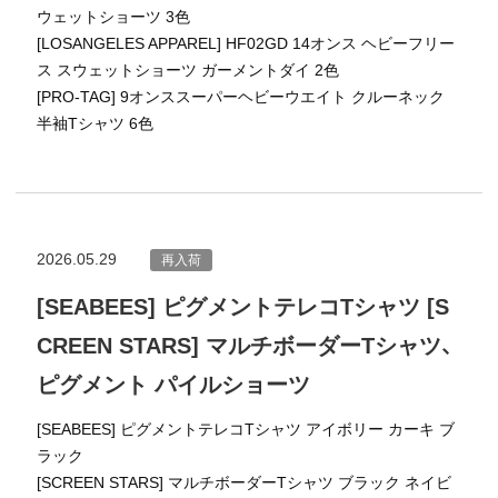
ウェットショーツ 3色
[LOSANGELES APPAREL] HF02GD 14オンス ヘビーフリー
ス スウェットショーツ ガーメントダイ 2色
[PRO-TAG] 9オンススーパーヘビーウエイト クルーネック
半袖Tシャツ 6色
2026.05.29
再入荷
[SEABEES] ピグメントテレコTシャツ [S
CREEN STARS] マルチボーダーTシャツ、
ピグメント パイルショーツ
[SEABEES] ピグメントテレコTシャツ アイボリー カーキ ブ
ラック
[SCREEN STARS] マルチボーダーTシャツ ブラック ネイビ